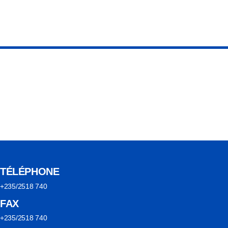
TÉLÉPHONE
+235/2518 740
FAX
+235/2518 740