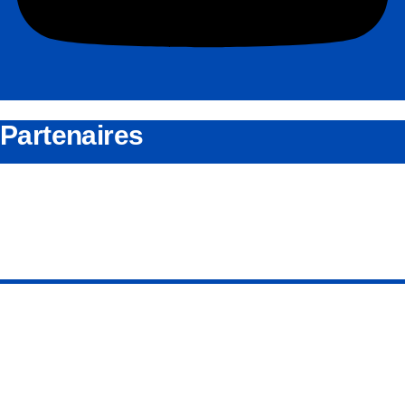
Partenaires