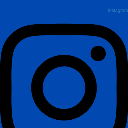
Instagram