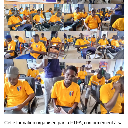
Cette formation organisée par la FTFA, conformément à sa