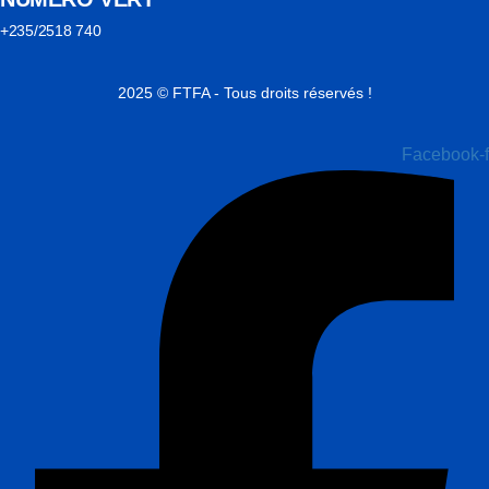
+235/2518 740
2025 © FTFA - Tous droits réservés !
Facebook-f