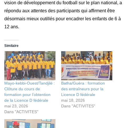
vision de développement du football sur le plan national, a
répondu aux attentes des participants qui affirment être
désormais mieux outillés pour encadrer les enfants de 6 à
12 ans.
Similaire
Mayo-kebbi-Ouest/Tandjilé :
Batha/Guéra : formation
Clôture du cours de
des entraîneurs pour la
formation pour l’obtention
Licence D fédérale
de la Licence D fédérale
mai 18, 2026
mai 23, 2026
Dans "ACTIVITES"
Dans "ACTIVITES"