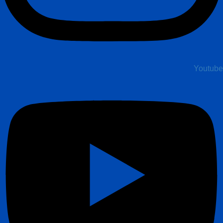
Youtube