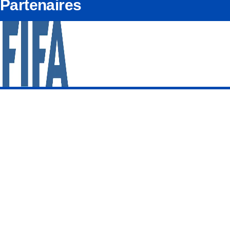
Partenaires