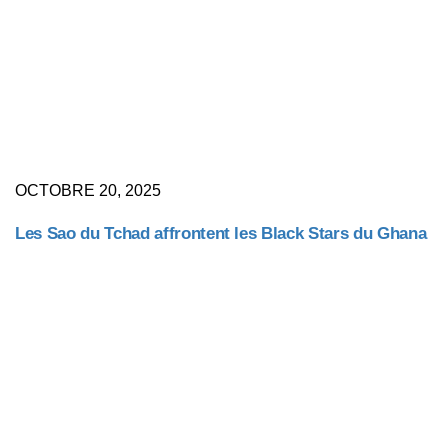
OCTOBRE 20, 2025
Les Sao du Tchad affrontent les Black Stars du Ghana