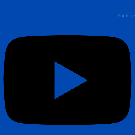
Youtube