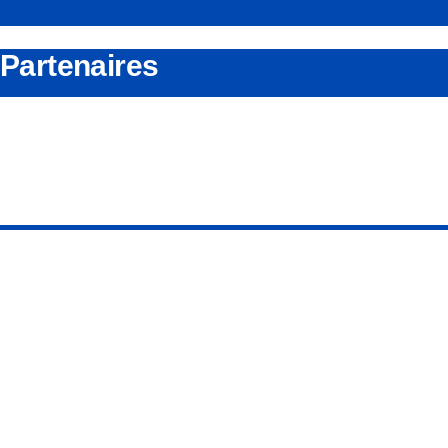
Partenaires