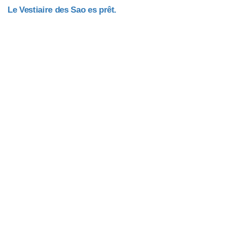
Le Vestiaire des Sao es prêt.