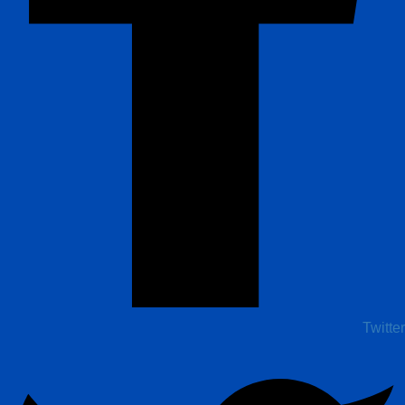
Twitter