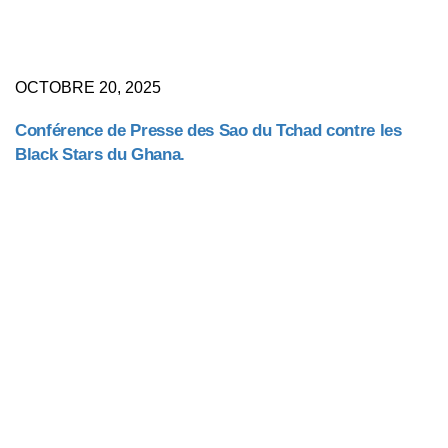
OCTOBRE 20, 2025
Conférence de Presse des Sao du Tchad contre les
Black Stars du Ghana.