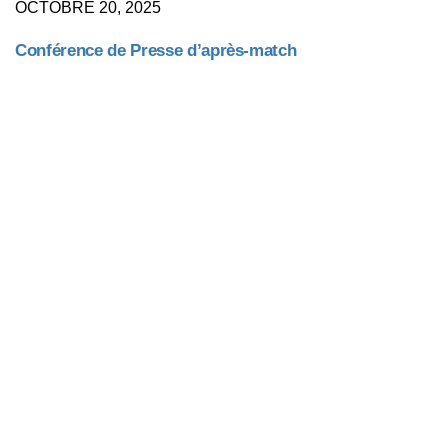
OCTOBRE 20, 2025
Conférence de Presse d’après-match