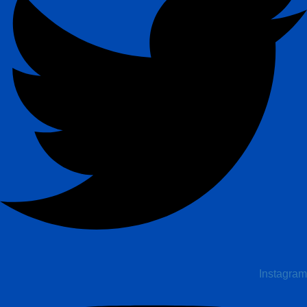
Instagram