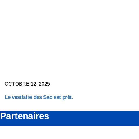
OCTOBRE 12, 2025
Le vestiaire des Sao est prêt.
Partenaires