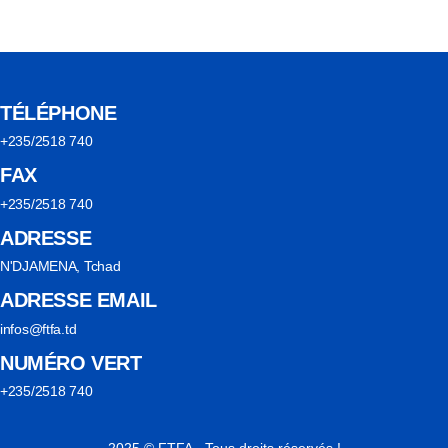
TÉLÉPHONE
+235/2518 740
FAX
+235/2518 740
ADRESSE
N'DJAMENA, Tchad
ADRESSE EMAIL
infos@ftfa.td
NUMÉRO VERT
+235/2518 740