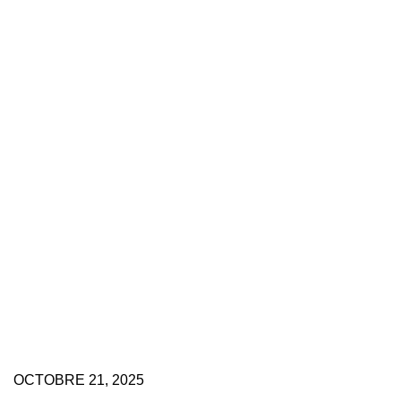
OCTOBRE 21, 2025