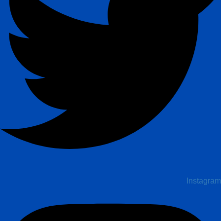
Instagram