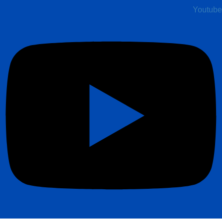
Youtube