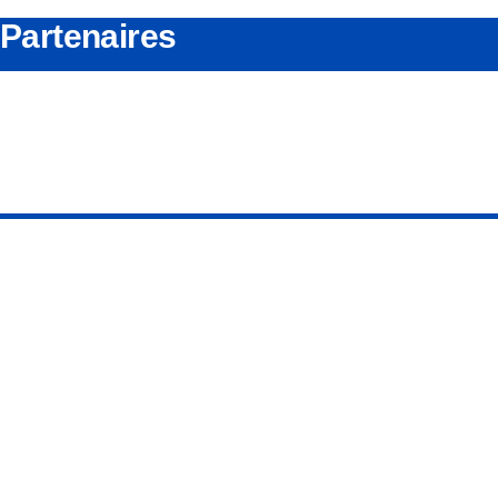
Partenaires