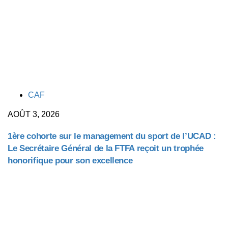
TAGS
CAF
AOÛT 3, 2026
1ère cohorte sur le management du sport de l’UCAD :
Le Secrétaire Général de la FTFA reçoit un trophée
honorifique pour son excellence