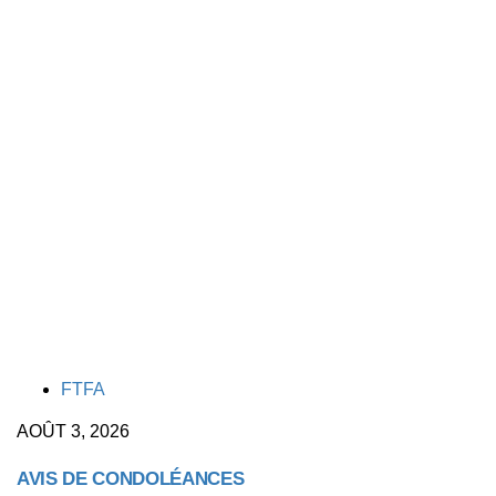
TAGS
FTFA
AOÛT 3, 2026
AVIS DE CONDOLÉANCES