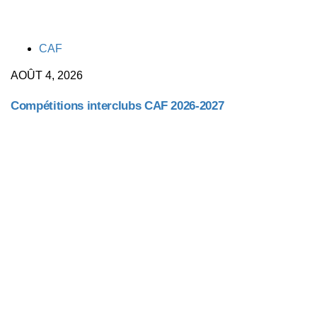
TAGS
CAF
AOÛT 4, 2026
Compétitions interclubs CAF 2026-2027