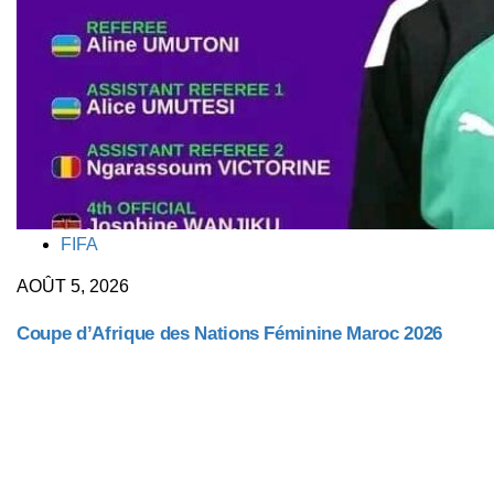
TAGS
FIFA
AOÛT 5, 2026
Coupe d’Afrique des Nations Féminine Maroc 2026