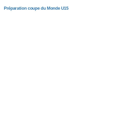
Préparation coupe du Monde U15