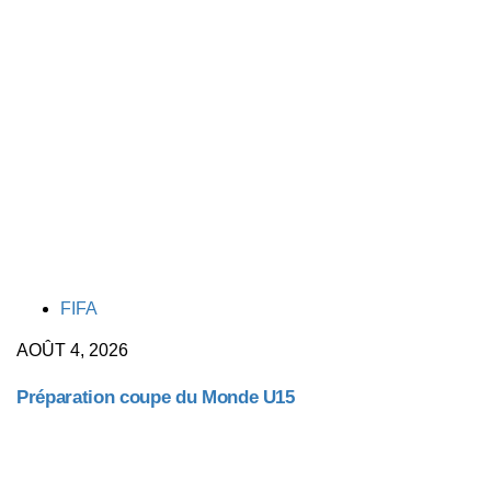
TAGS
FIFA
AOÛT 4, 2026
Préparation coupe du Monde U15