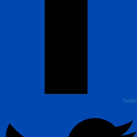
Twitter