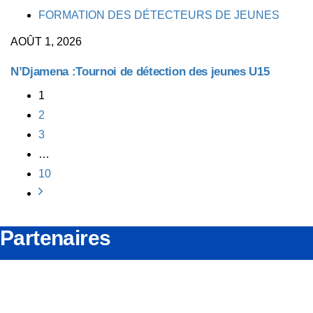
TAGS
FORMATION DES DÉTECTEURS DE JEUNES
AOÛT 1, 2026
N’Djamena :Tournoi de détection des jeunes U15
1
2
3
…
10
Partenaires