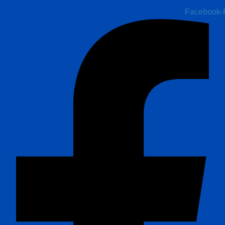
Facebook-f