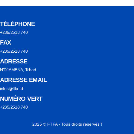
TÉLÉPHONE
+235/2518 740
FAX
+235/2518 740
ADRESSE
N'DJAMENA, Tchad
ADRESSE EMAIL
infos@ftfa.td
NUMÉRO VERT
+235/2518 740
2025 © FTFA - Tous droits réservés !