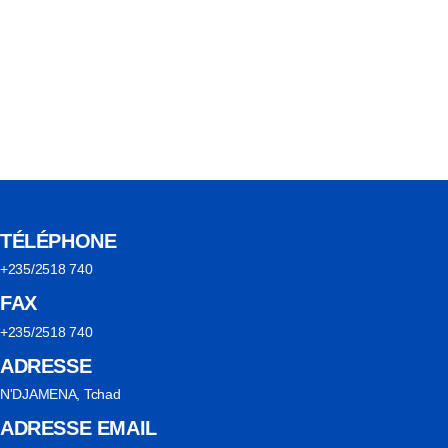
TÉLÉPHONE
+235/2518 740
FAX
+235/2518 740
ADRESSE
N'DJAMENA, Tchad
ADRESSE EMAIL