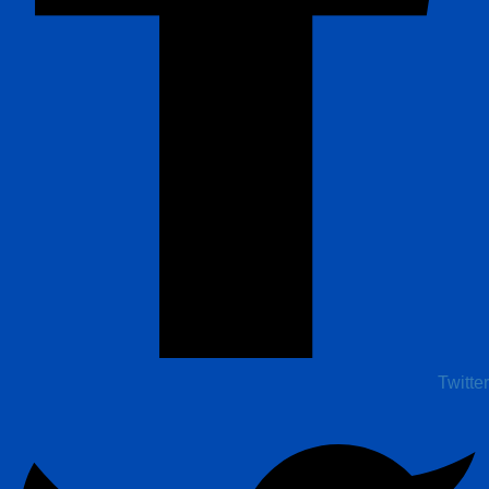
Twitter