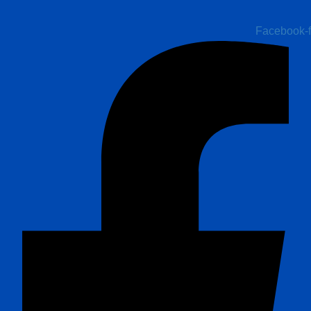
Facebook-f