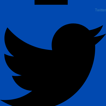
Twitter