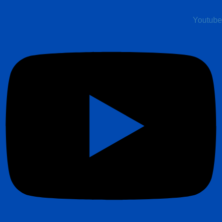
Youtube