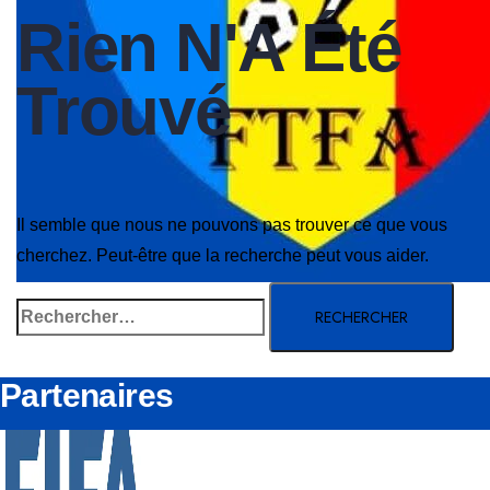
Rien N'A Été
Trouvé
Il semble que nous ne pouvons pas trouver ce que vous
cherchez. Peut-être que la recherche peut vous aider.
Rechercher :
Partenaires