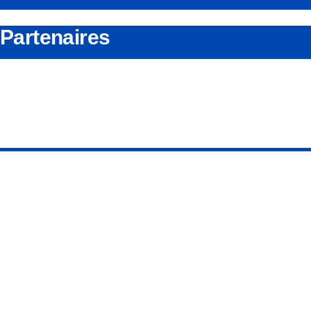
Partenaires