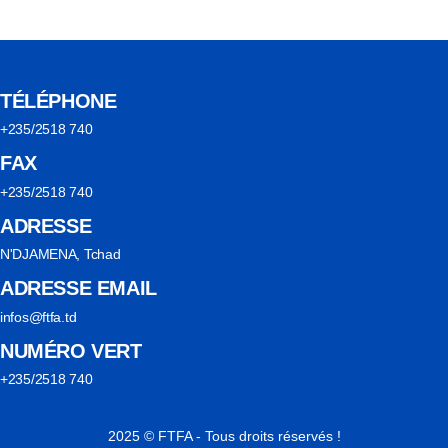
TÉLÉPHONE
+235/2518 740
FAX
+235/2518 740
ADRESSE
N'DJAMENA, Tchad
ADRESSE EMAIL
infos@ftfa.td
NUMÉRO VERT
+235/2518 740
2025 © FTFA - Tous droits réservés !