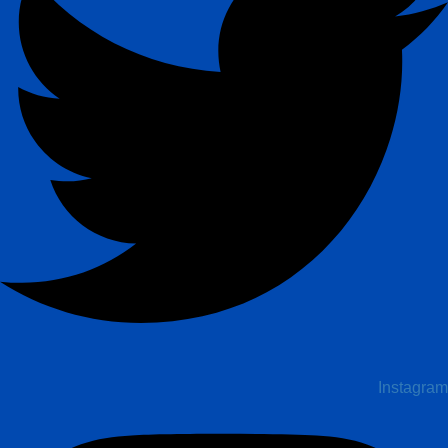
Instagram