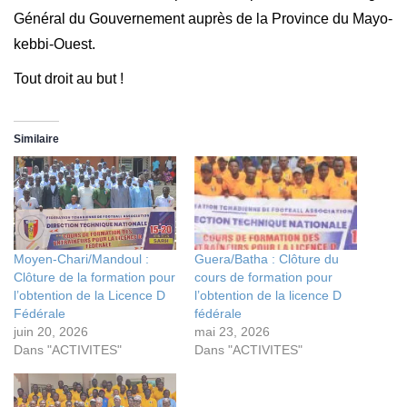
Général du Gouvernement auprès de la Province du Mayo-
kebbi-Ouest.
Tout droit au but !
Similaire
Moyen-Chari/Mandoul :
Guera/Batha : Clôture du
Clôture de la formation pour
cours de formation pour
l’obtention de la Licence D
l’obtention de la licence D
Fédérale
fédérale
juin 20, 2026
mai 23, 2026
Dans "ACTIVITES"
Dans "ACTIVITES"