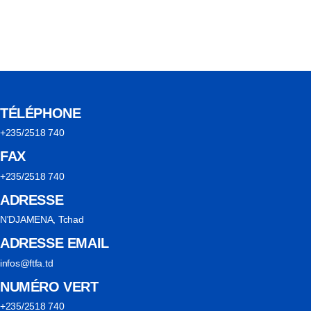
TÉLÉPHONE
+235/2518 740
FAX
+235/2518 740
ADRESSE
N'DJAMENA, Tchad
ADRESSE EMAIL
infos@ftfa.td
NUMÉRO VERT
+235/2518 740