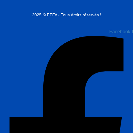
2025 © FTFA - Tous droits réservés !
Facebook-f