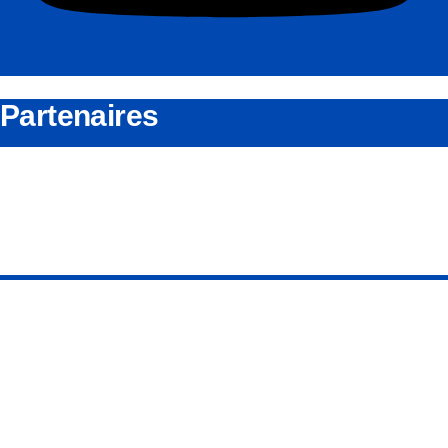
Partenaires