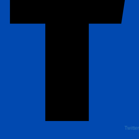
Twitter