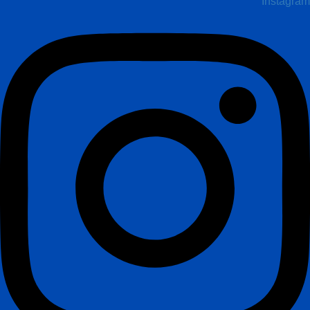
Instagram