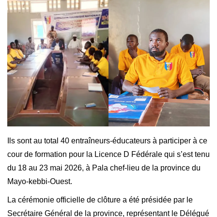
‎Ils sont au total 40 entraîneurs-éducateurs à participer à ce
cour de formation pour la Licence D Fédérale qui s’est tenu
du 18 au 23 mai 2026, à Pala chef-lieu de la province du
Mayo-kebbi-Ouest.
La cérémonie officielle de clôture a été présidée par le
Secrétaire Général de la province, représentant le Délégué