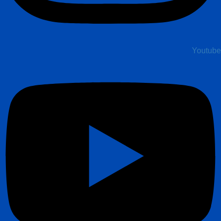
Youtube