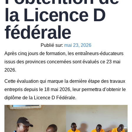
la Licence D
fédérale
Publié sur:
mai 23, 2026
Après cinq jours de formation, les entraîneurs-éducateurs
issus des provinces concernées sont évalués ce 23 mai
2026.
‎Cette évaluation qui marque la dernière étape des travaux
entrepris depuis le 18 mai 2026, leur permettra d’obtenir le
diplôme de la Licence D Fédérale.