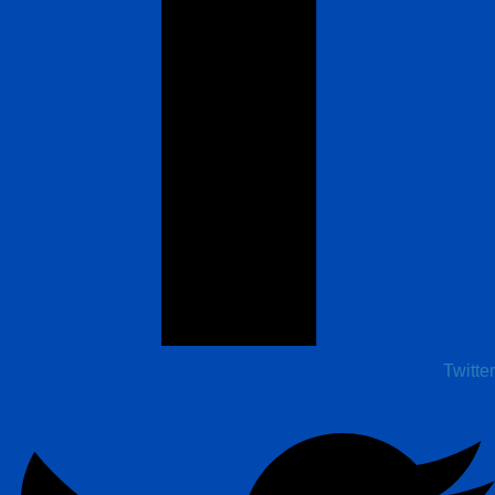
Twitter