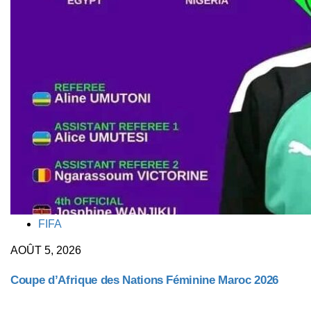
TAGS
FIFA
AOÛT 5, 2026
Coupe d’Afrique des Nations Féminine Maroc 2026