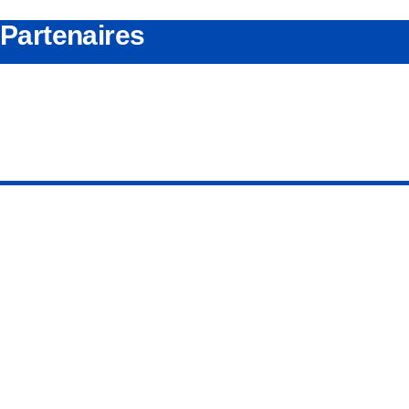
Partenaires