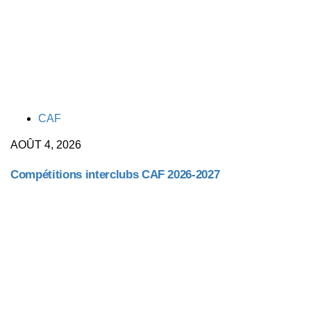
TAGS
CAF
AOÛT 4, 2026
Compétitions interclubs CAF 2026-2027