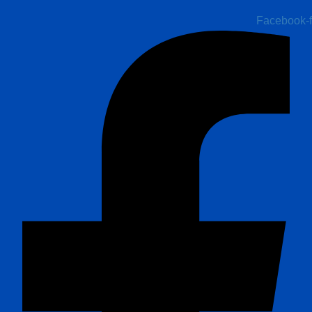
Facebook-f