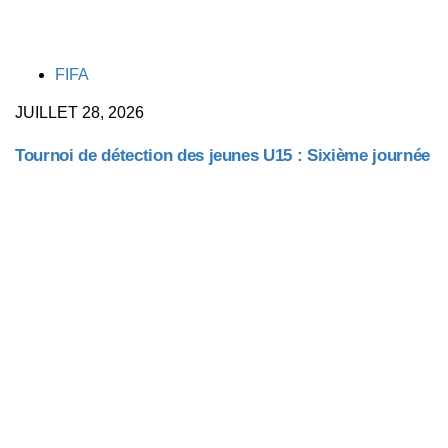
TAGS
FIFA
JUILLET 28, 2026
Tournoi de détection des jeunes U15 : Sixième journée