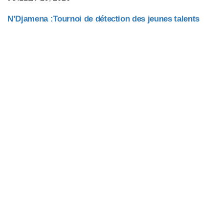
N’Djamena :Tournoi de détection des jeunes talents