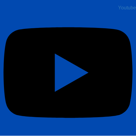
Youtube