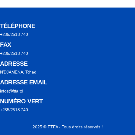
TÉLÉPHONE
+235/2518 740
FAX
+235/2518 740
ADRESSE
N'DJAMENA, Tchad
ADRESSE EMAIL
infos@ftfa.td
NUMÉRO VERT
+235/2518 740
2025 © FTFA - Tous droits réservés !