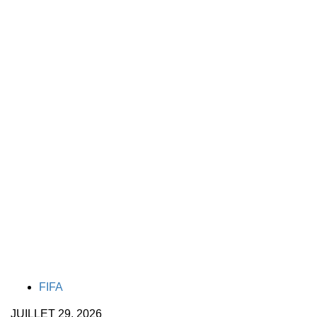
TAGS
FIFA
JUILLET 29, 2026