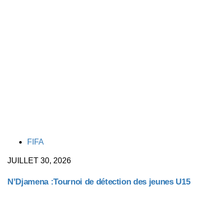
TAGS
FIFA
JUILLET 30, 2026
N’Djamena :Tournoi de détection des jeunes U15