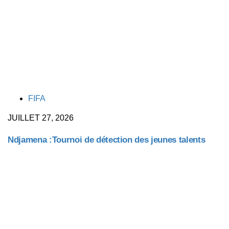
TAGS
FIFA
JUILLET 27, 2026
Ndjamena :Tournoi de détection des jeunes talents