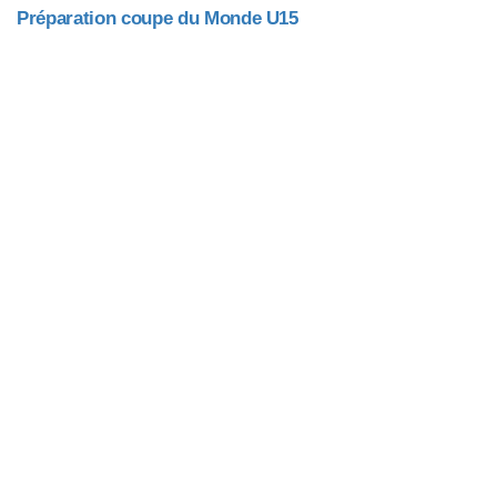
Préparation coupe du Monde U15