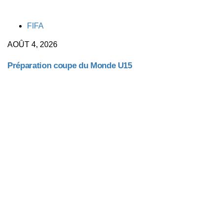
TAGS
FIFA
AOÛT 4, 2026
Préparation coupe du Monde U15