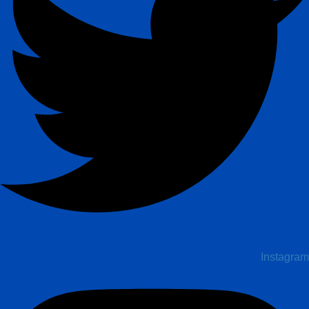
Instagram