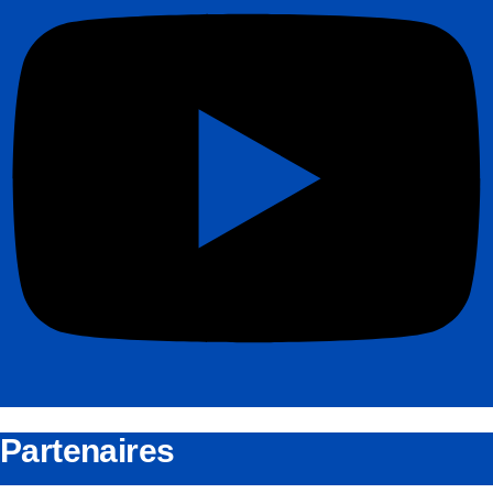
Partenaires