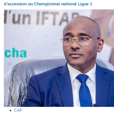
d’accession au Championnat national Ligue 1
TAGS
CAF