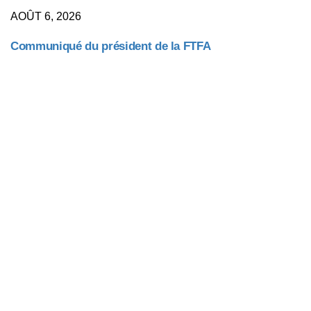
AOÛT 6, 2026
Communiqué du président de la FTFA