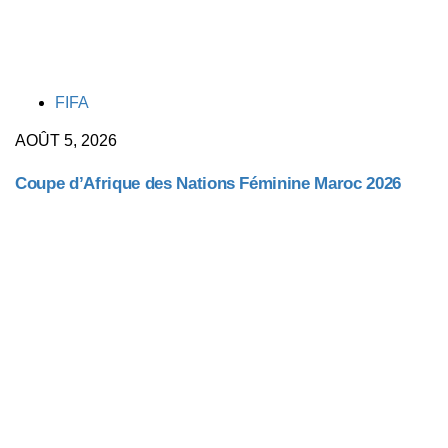
TAGS
FIFA
AOÛT 5, 2026
Coupe d’Afrique des Nations Féminine Maroc 2026