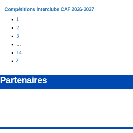
Compétitions interclubs CAF 2026-2027
1
2
3
…
14
Partenaires