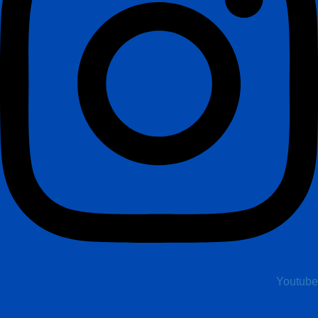
Youtube