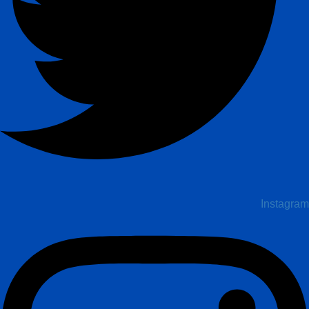
Instagram