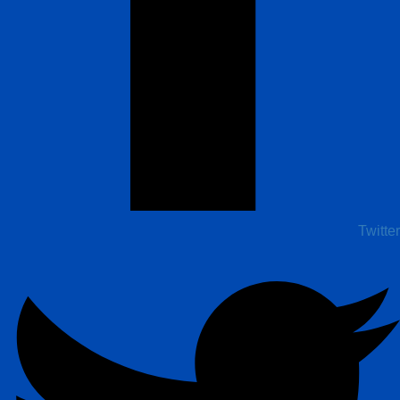
Twitter