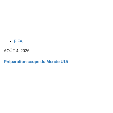
TAGS
FIFA
AOÛT 4, 2026
Préparation coupe du Monde U15