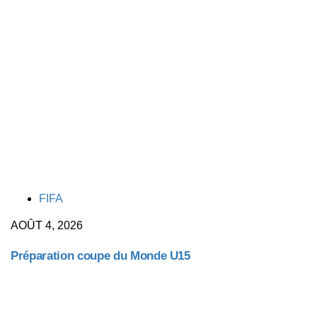
TAGS
FIFA
AOÛT 4, 2026
Préparation coupe du Monde U15