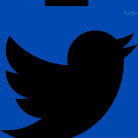
Twitter