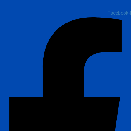
Facebook-f