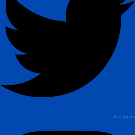
Instagram