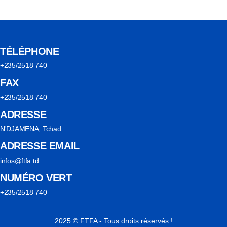
TÉLÉPHONE
+235/2518 740
FAX
+235/2518 740
ADRESSE
N'DJAMENA, Tchad
ADRESSE EMAIL
infos@ftfa.td
NUMÉRO VERT
+235/2518 740
2025 © FTFA - Tous droits réservés !