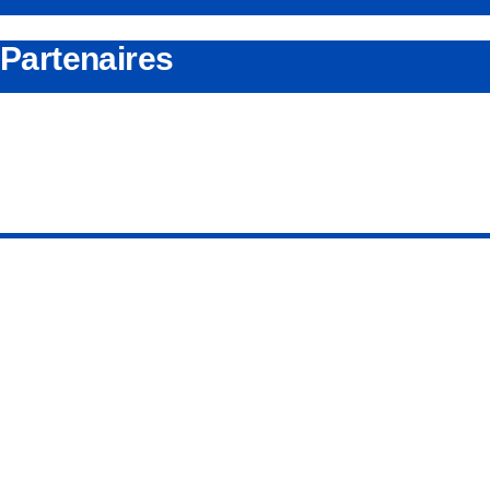
Partenaires