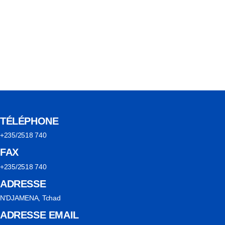
TÉLÉPHONE
+235/2518 740
FAX
+235/2518 740
ADRESSE
N'DJAMENA, Tchad
ADRESSE EMAIL