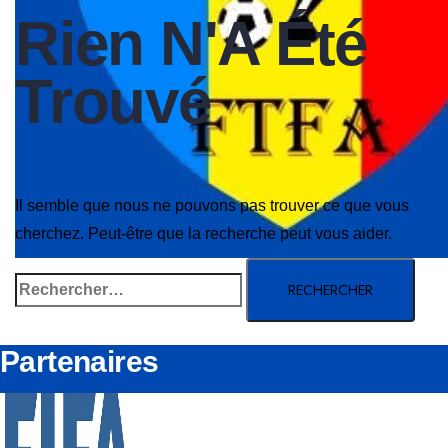
Rien N'A Été
Trouvé
Il semble que nous ne pouvons pas trouver ce que vous
cherchez. Peut-être que la recherche peut vous aider.
Rechercher :
Partenaires