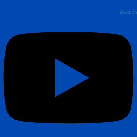
Youtube