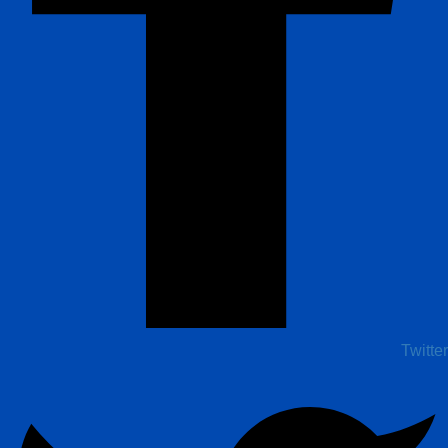
Twitter