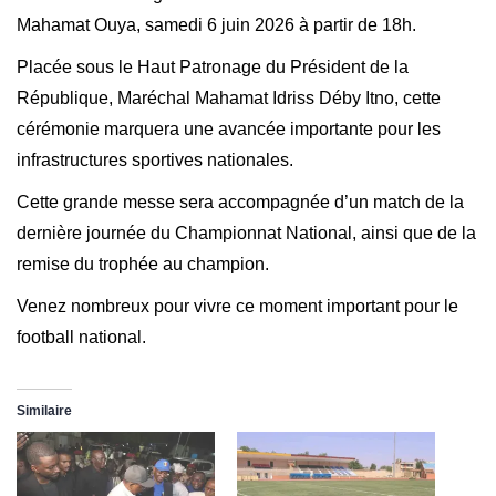
Mahamat Ouya, samedi 6 juin 2026 à partir de 18h.
Placée sous le Haut Patronage du Président de la
République, Maréchal Mahamat Idriss Déby Itno, cette
cérémonie marquera une avancée importante pour les
infrastructures sportives nationales.
Cette grande messe sera accompagnée d’un match de la
dernière journée du Championnat National, ainsi que de la
remise du trophée au champion.
Venez nombreux pour vivre ce moment important pour le
football national.
Similaire