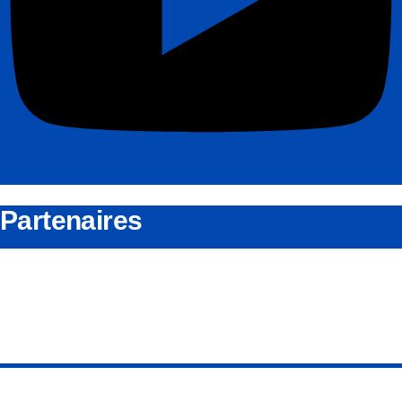
Partenaires