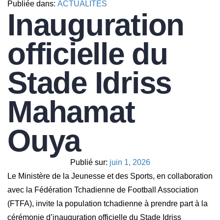
Publiée dans:
ACTUALITES
Inauguration
officielle du
Stade Idriss
Mahamat
Ouya
Publié sur:
juin 1, 2026
Le Ministère de la Jeunesse et des Sports, en collaboration
avec la Fédération Tchadienne de Football Association
(FTFA), invite la population tchadienne à prendre part à la
cérémonie d’inauguration officielle du Stade Idriss