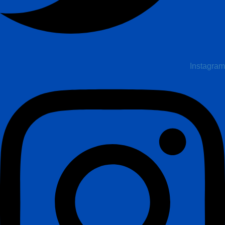
Instagram