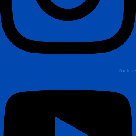
Youtube