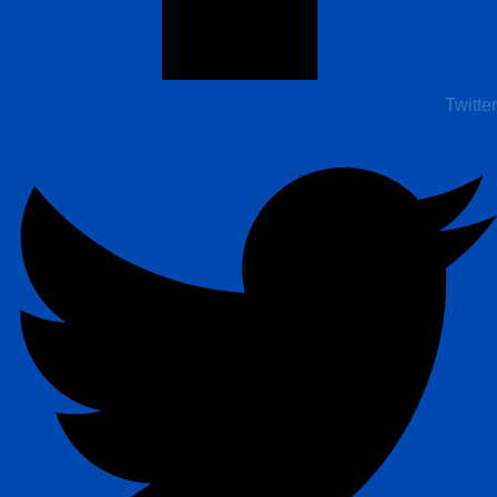
Twitter