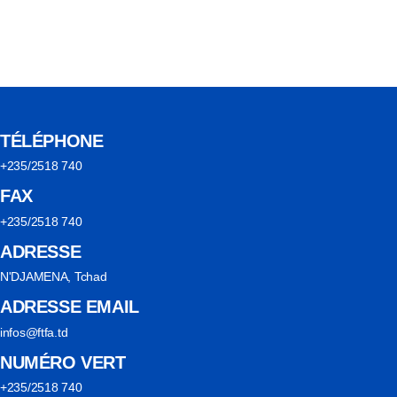
TÉLÉPHONE
+235/2518 740
FAX
+235/2518 740
ADRESSE
N'DJAMENA, Tchad
ADRESSE EMAIL
infos@ftfa.td
NUMÉRO VERT
+235/2518 740