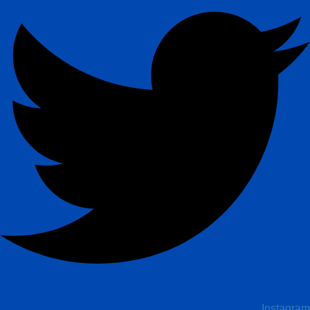
Instagram