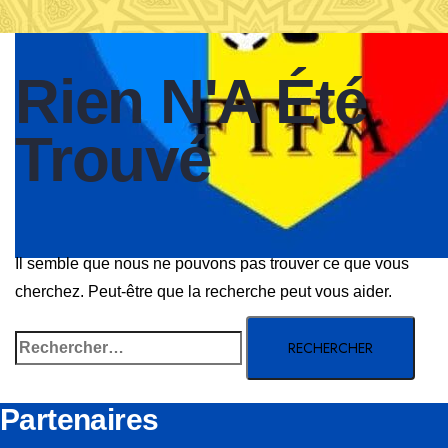
Rien N'A Été
Trouvé
Il semble que nous ne pouvons pas trouver ce que vous
cherchez. Peut-être que la recherche peut vous aider.
Rechercher :
Partenaires