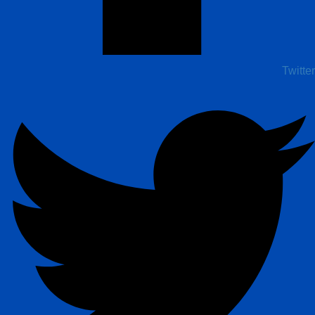
Twitter