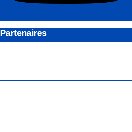
Partenaires