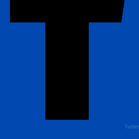
Twitter