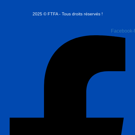
2025 © FTFA - Tous droits réservés !
Facebook-f