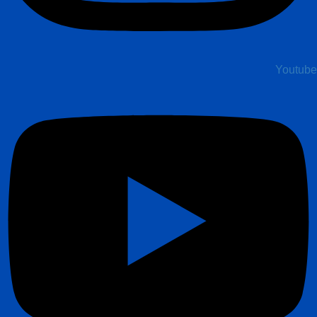
Youtube