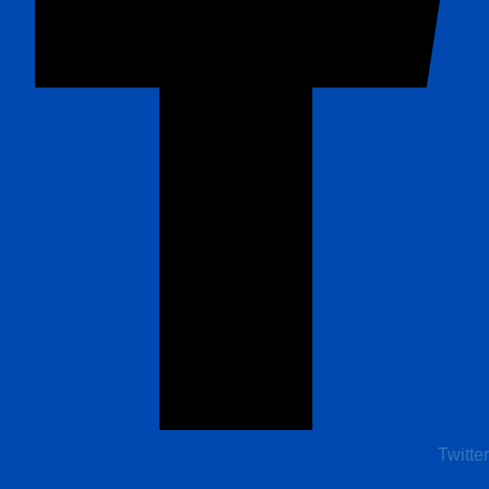
Twitter