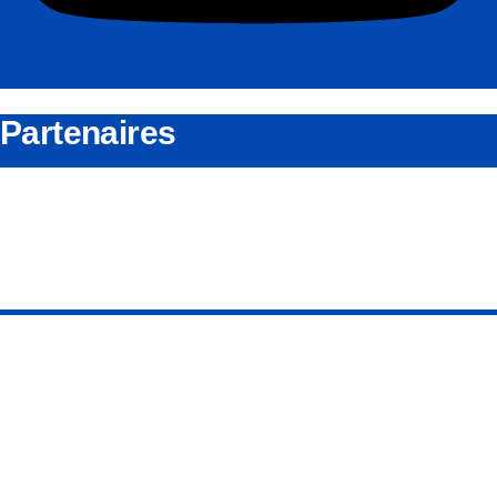
Partenaires