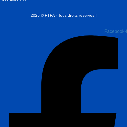
2025 © FTFA - Tous droits réservés !
Facebook-f