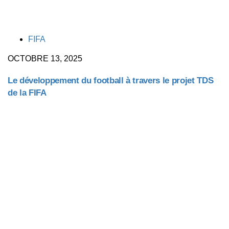
TAGS
FIFA
OCTOBRE 13, 2025
Le développement du football à travers le projet TDS
de la FIFA