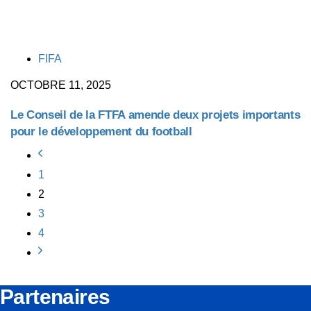
TAGS
FIFA
OCTOBRE 11, 2025
Le Conseil de la FTFA amende deux projets importants
pour le développement du football
1
2
3
4
Partenaires