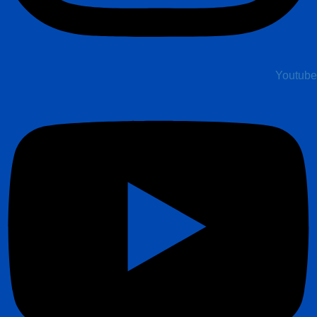
Youtube