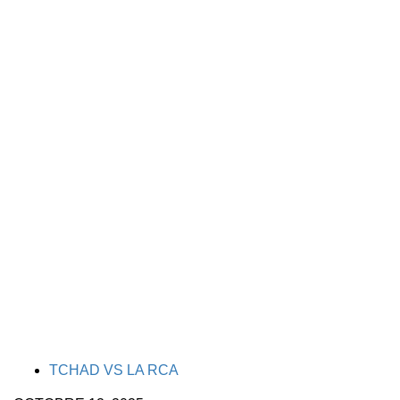
TAGS
TCHAD VS LA RCA