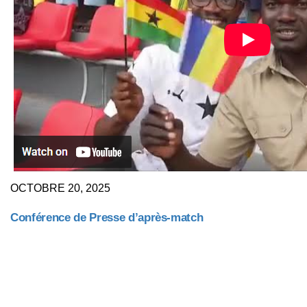
OCTOBRE 20, 2025
Conférence de Presse d’après-match