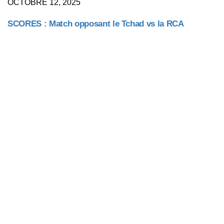
OCTOBRE 12, 2025
SCORES : Match opposant le Tchad vs la RCA