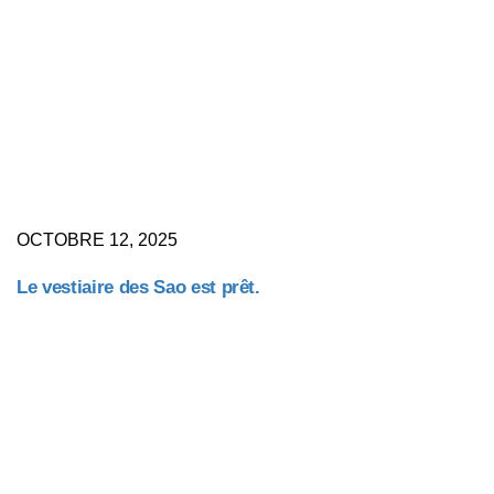
OCTOBRE 12, 2025
Le vestiaire des Sao est prêt.