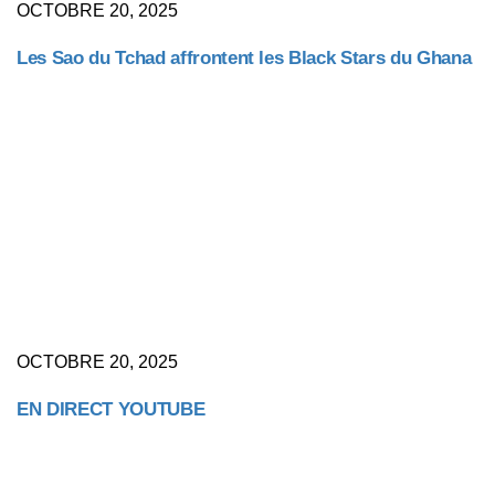
OCTOBRE 20, 2025
Les Sao du Tchad affrontent les Black Stars du Ghana
OCTOBRE 20, 2025
EN DIRECT YOUTUBE