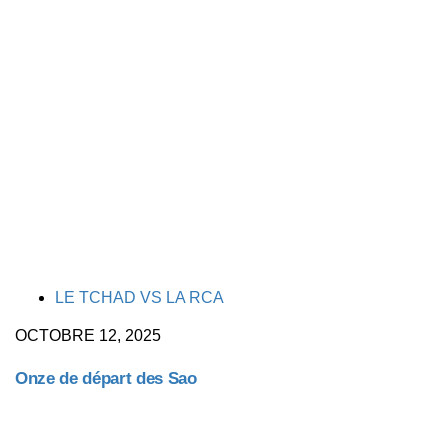
TAGS
LE TCHAD VS LA RCA
OCTOBRE 12, 2025
Onze de départ des Sao