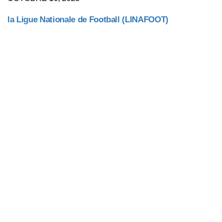
la Ligue Nationale de Football (LINAFOOT)