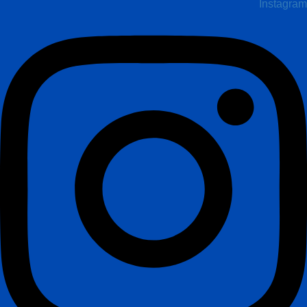
Instagram