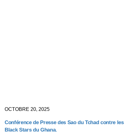
OCTOBRE 20, 2025
Conférence de Presse des Sao du Tchad contre les
Black Stars du Ghana.