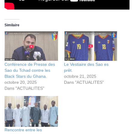
Similaire
Conférence de Presse des
Le Vestiaire des Sao es
Sao du Tchad contre les
prêt.
Black Stars du Ghana.
octobre 21, 2025
octobre 20, 2025
Dans "ACTUALITES"
Dans "ACTUALITES"
Rencontre entre les