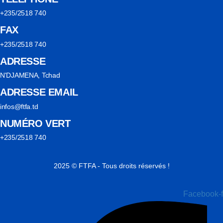
+235/2518 740
FAX
+235/2518 740
ADRESSE
N'DJAMENA, Tchad
ADRESSE EMAIL
infos@ftfa.td
NUMÉRO VERT
+235/2518 740
2025 © FTFA - Tous droits réservés !
Facebook-f