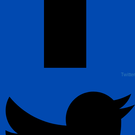
Twitter