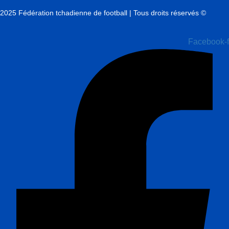
2025 Fédération tchadienne de football | Tous droits réservés ©
Facebook-f