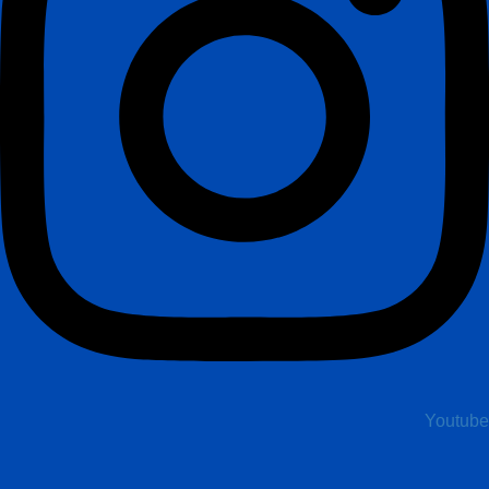
Youtube