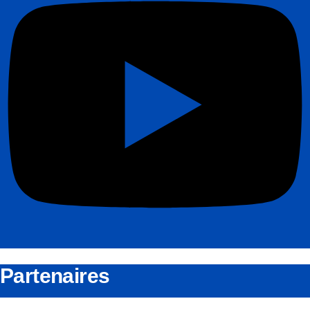
Partenaires