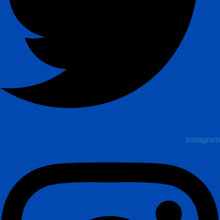
Instagram