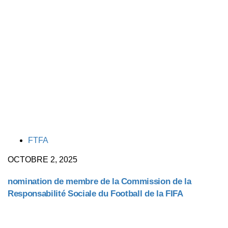
TAGS
FTFA
OCTOBRE 2, 2025
nomination de membre de la Commission de la
Responsabilité Sociale du Football de la FIFA