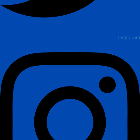
Instagram