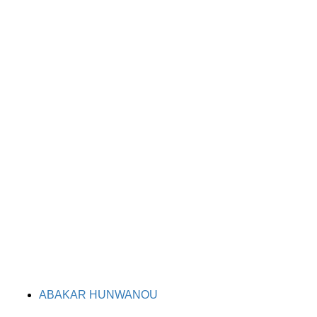
TAGS
ABAKAR HUNWANOU