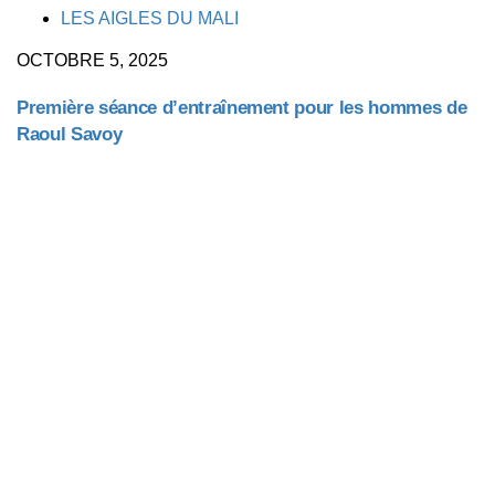
TAGS
LES AIGLES DU MALI
OCTOBRE 5, 2025
Première séance d’entraînement pour les hommes de
Raoul Savoy