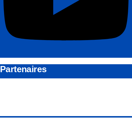
Partenaires