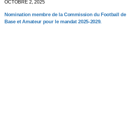
OCTOBRE 2, 2025
Nomination membre de la Commission du Football de
Base et Amateur pour le mandat 2025-2029.