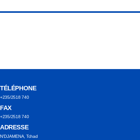
TÉLÉPHONE
+235/2518 740
FAX
+235/2518 740
ADRESSE
N'DJAMENA, Tchad