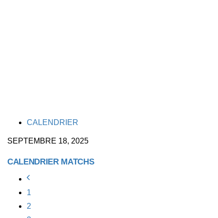
TAGS
CALENDRIER
SEPTEMBRE 18, 2025
CALENDRIER MATCHS
1
2