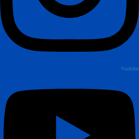
Youtube