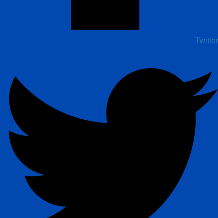
Twitter