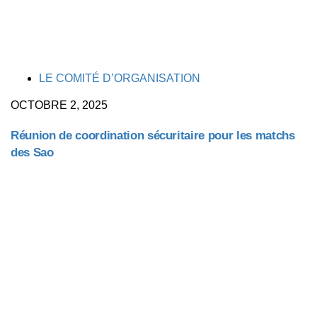
TAGS
LE COMITÉ D’ORGANISATION
OCTOBRE 2, 2025
Réunion de coordination sécuritaire pour les matchs
des Sao