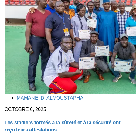
TAGS
MAMANE IDI ALMOUSTAPHA
OCTOBRE 6, 2025
Les stadiers formés à la sûreté et à la sécurité ont
reçu leurs attestations