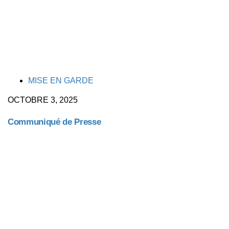
TAGS
MISE EN GARDE
OCTOBRE 3, 2025
Communiqué de Presse