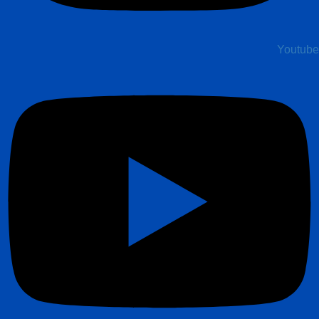
Youtube