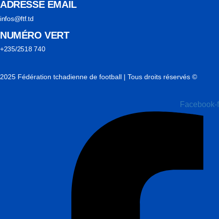
ADRESSE EMAIL
infos@ftf.td
NUMÉRO VERT
+235/2518 740
2025 Fédération tchadienne de football | Tous droits réservés ©
Facebook-f