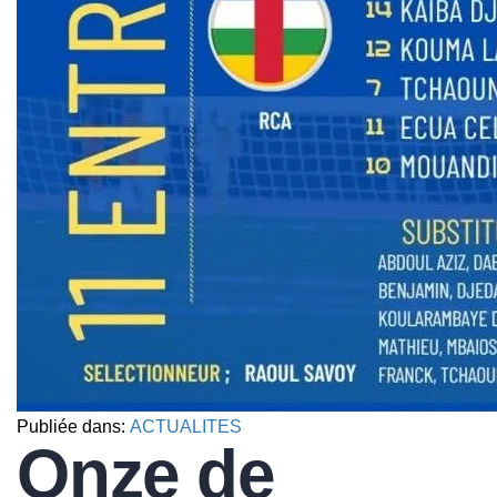
Publiée dans:
ACTUALITES
Onze de