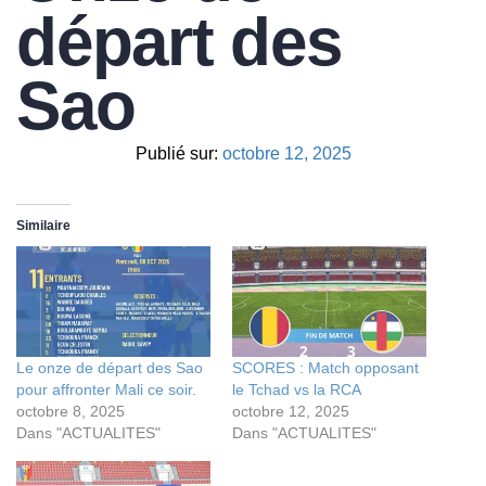
départ des
Sao
Publié sur:
octobre 12, 2025
Similaire
Le onze de départ des Sao
SCORES : Match opposant
pour affronter Mali ce soir.
le Tchad vs la RCA
octobre 8, 2025
octobre 12, 2025
Dans "ACTUALITES"
Dans "ACTUALITES"