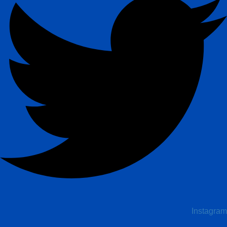
Instagram