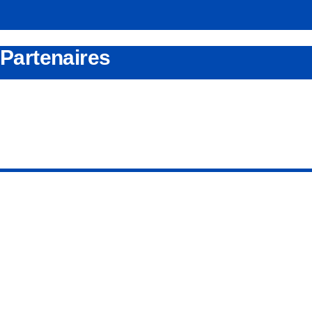
Partenaires