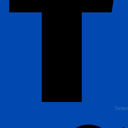
Twitter