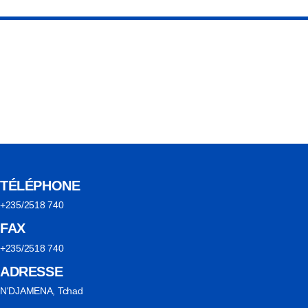
TÉLÉPHONE
+235/2518 740
FAX
+235/2518 740
ADRESSE
N'DJAMENA, Tchad