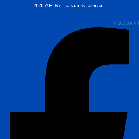
2025 © FTFA - Tous droits réservés !
Facebook-f