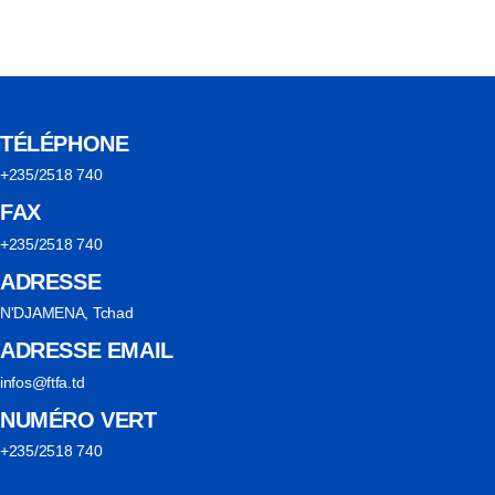
TÉLÉPHONE
+235/2518 740
FAX
+235/2518 740
ADRESSE
N'DJAMENA, Tchad
ADRESSE EMAIL
infos@ftfa.td
NUMÉRO VERT
+235/2518 740