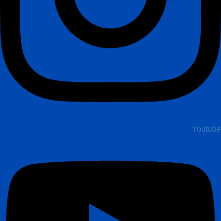
Youtube