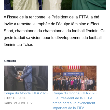
A l’issue de la rencontre, le Président de la FTFA, a été
invité à remettre le trophée de l’équipe féminine d’Elect
Sport, championne du championnat du football féminin. Ce
geste traduit sa vision pour le développement du football
féminin au Tchad.
Similaire
Coupe du Monde FIFA 2026
Coupe du monde FIFA 2026
juillet 16, 2026
: Le Président de la FTFA
Dans "ACTIVITES"
prend part à un évènement
important de la FIFA