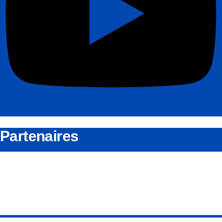
Partenaires