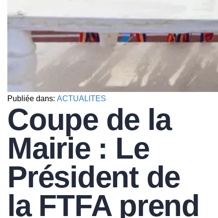
Publiée dans:
ACTUALITES
Coupe de la
Mairie : Le
Président de
la FTFA prend