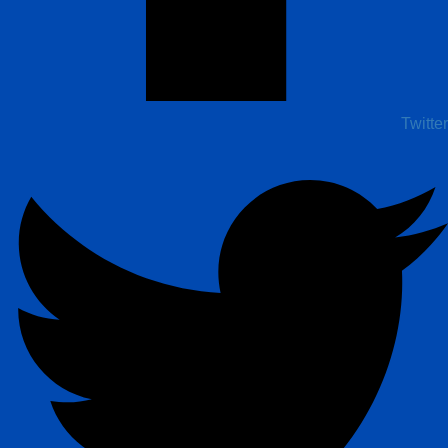
Twitter