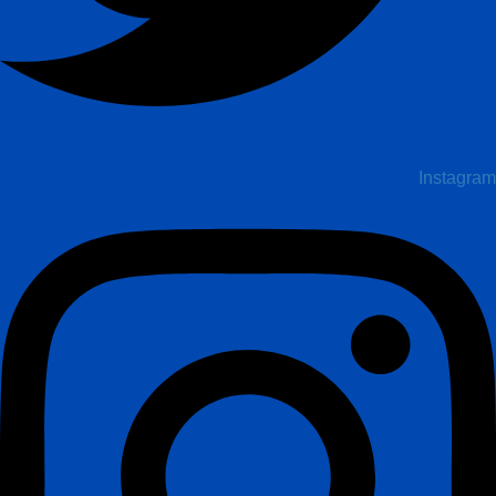
Instagram