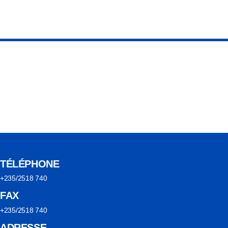
TÉLÉPHONE
+235/2518 740
FAX
+235/2518 740
ADRESSE