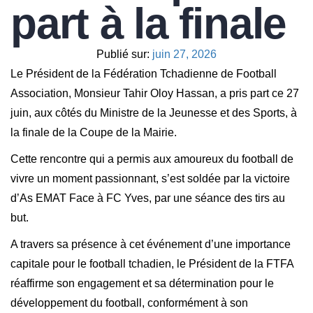
part à la finale
Publié sur:
juin 27, 2026
Le Président de la Fédération Tchadienne de Football
Association, Monsieur Tahir Oloy Hassan, a pris part ce 27
juin, aux côtés du Ministre de la Jeunesse et des Sports, à
la finale de la Coupe de la Mairie.
Cette rencontre qui a permis aux amoureux du football de
vivre un moment passionnant, s’est soldée par la victoire
d’As EMAT Face à FC Yves, par une séance des tirs au
but.
A travers sa présence à cet événement d’une importance
capitale pour le football tchadien, le Président de la FTFA
réaffirme son engagement et sa détermination pour le
développement du football, conformément à son