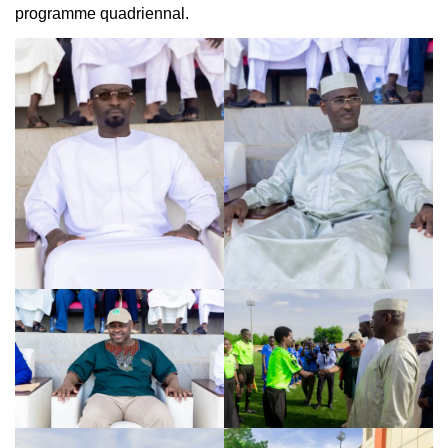
programme quadriennal.