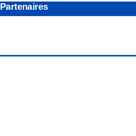
Partenaires