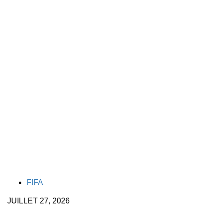
TAGS
FIFA
JUILLET 27, 2026