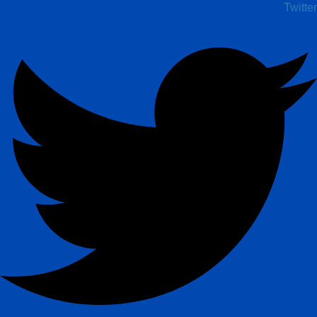
Twitter