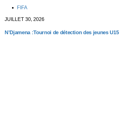
TAGS
FIFA
JUILLET 30, 2026
N’Djamena :Tournoi de détection des jeunes U15