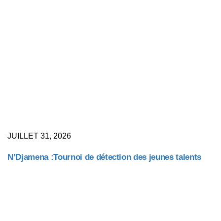
JUILLET 31, 2026
N’Djamena :Tournoi de détection des jeunes talents