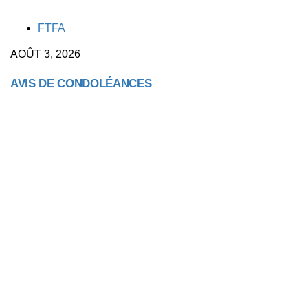
TAGS
FTFA
AOÛT 3, 2026
AVIS DE CONDOLÉANCES