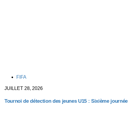
TAGS
FIFA
JUILLET 28, 2026
Tournoi de détection des jeunes U15 : Sixième journée