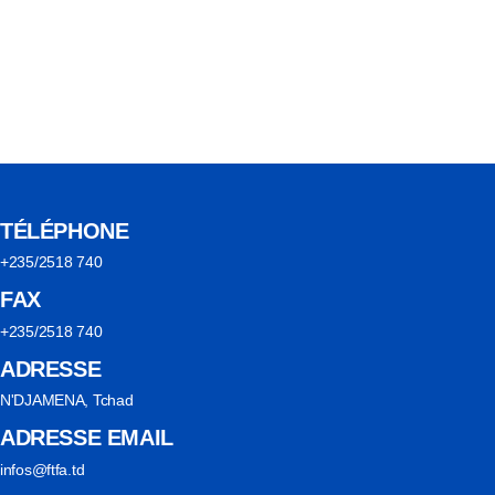
TÉLÉPHONE
+235/2518 740
FAX
+235/2518 740
ADRESSE
N'DJAMENA, Tchad
ADRESSE EMAIL
infos@ftfa.td