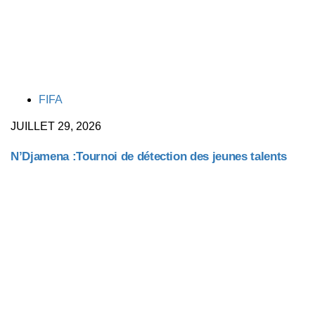
TAGS
FIFA
JUILLET 29, 2026
N’Djamena :Tournoi de détection des jeunes talents