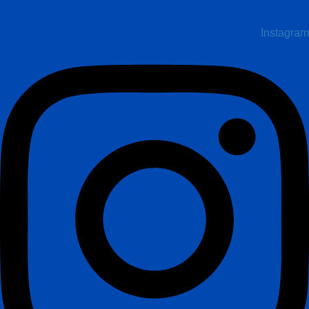
Instagram