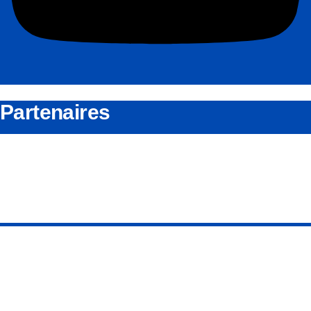
Partenaires