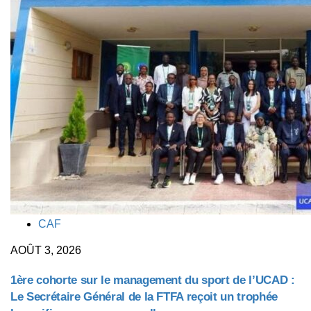
TAGS
CAF
AOÛT 3, 2026
1ère cohorte sur le management du sport de l’UCAD :
Le Secrétaire Général de la FTFA reçoit un trophée