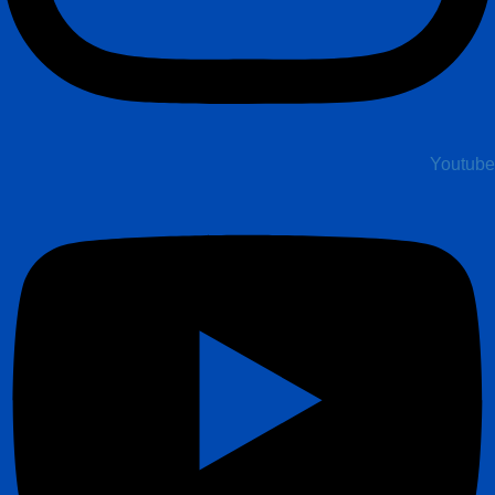
Youtube