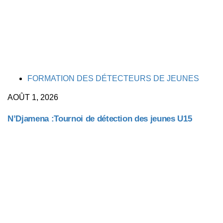
TAGS
FORMATION DES DÉTECTEURS DE JEUNES
AOÛT 1, 2026
N’Djamena :Tournoi de détection des jeunes U15