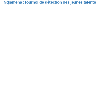
Ndjamena :Tournoi de détection des jeunes talents