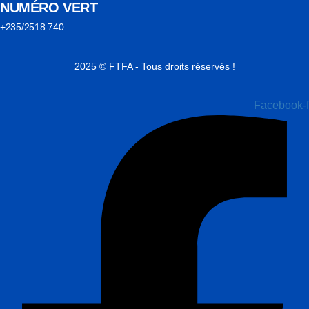
NUMÉRO VERT
+235/2518 740
2025 © FTFA - Tous droits réservés !
Facebook-f