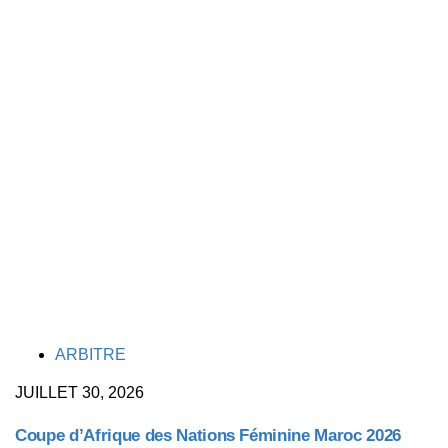
TAGS
ARBITRE
JUILLET 30, 2026
Coupe d’Afrique des Nations Féminine Maroc 2026