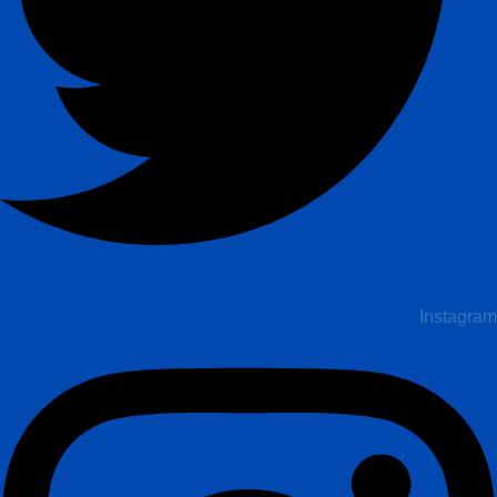
Instagram