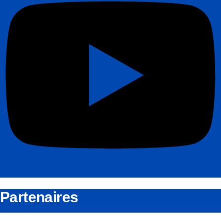
Partenaires