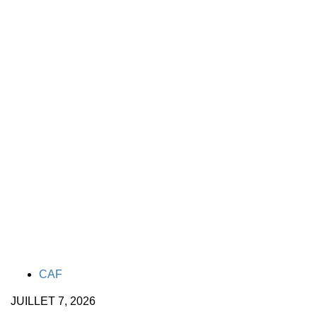
TAGS
CAF
JUILLET 7, 2026