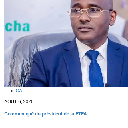
TAGS
CAF
AOÛT 6, 2026
Communiqué du président de la FTFA