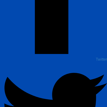
Twitter