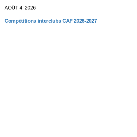
AOÛT 4, 2026
Compétitions interclubs CAF 2026-2027