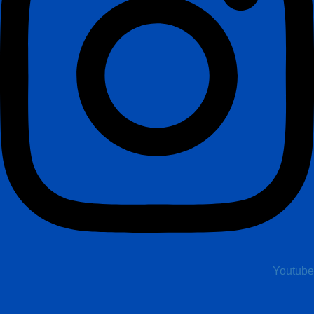
Youtube