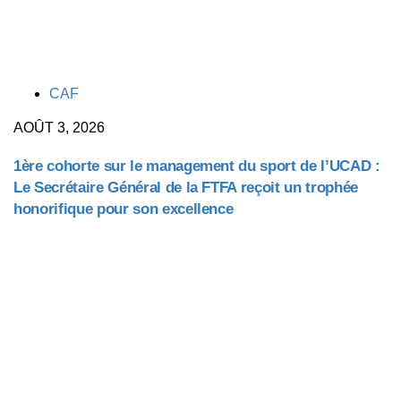
TAGS
CAF
AOÛT 3, 2026
1ère cohorte sur le management du sport de l’UCAD :
Le Secrétaire Général de la FTFA reçoit un trophée
honorifique pour son excellence