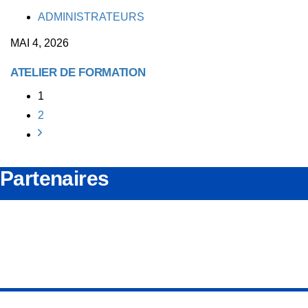
TAGS
ADMINISTRATEURS
MAI 4, 2026
ATELIER DE FORMATION
1
2
Partenaires