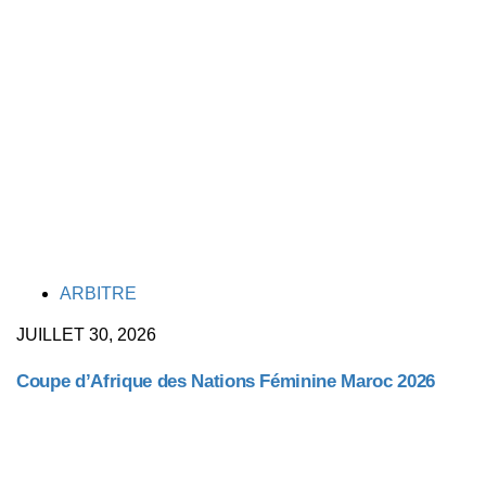
TAGS
ARBITRE
JUILLET 30, 2026
Coupe d’Afrique des Nations Féminine Maroc 2026