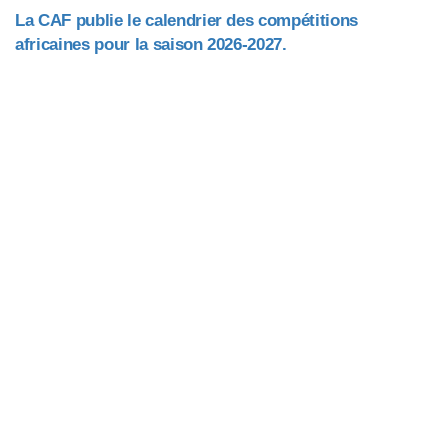
La CAF publie le calendrier des compétitions
africaines pour la saison 2026-2027.