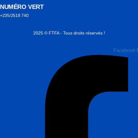
NUMÉRO VERT
+235/2518 740
2025 © FTFA - Tous droits réservés !
Facebook-f