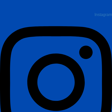
Instagram