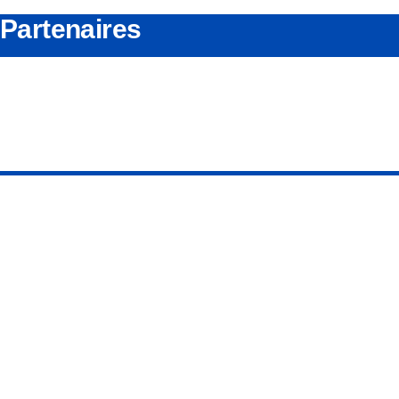
Partenaires