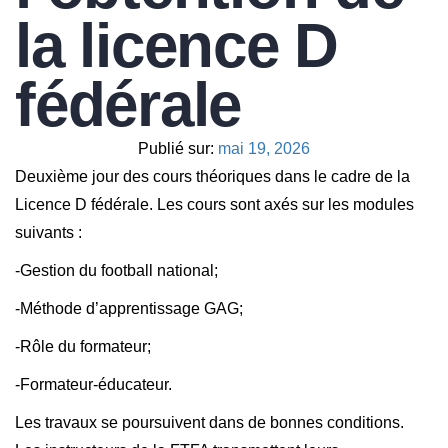
la licence D
fédérale
Publié sur:
mai 19, 2026
Deuxième jour des cours théoriques dans le cadre de la
Licence D fédérale. Les cours sont axés sur les modules
suivants :
-Gestion du football national;
-Méthode d’apprentissage GAG;
-Rôle du formateur;
-Formateur-éducateur.
Les travaux se poursuivent dans de bonnes conditions.