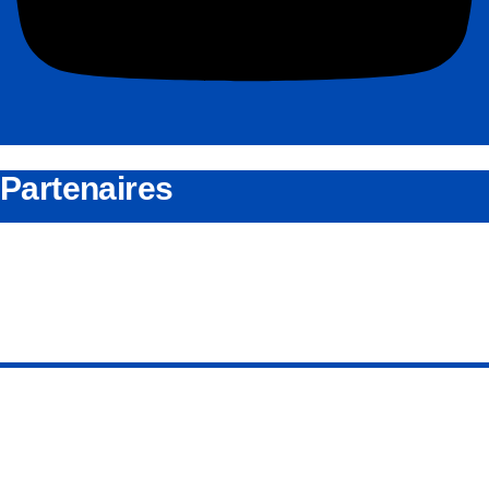
Partenaires