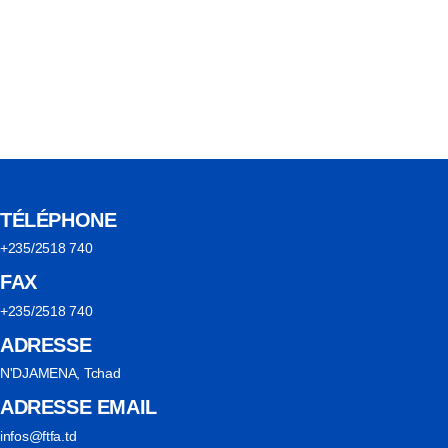
TÉLÉPHONE
+235/2518 740
FAX
+235/2518 740
ADRESSE
N'DJAMENA, Tchad
ADRESSE EMAIL
infos@ftfa.td