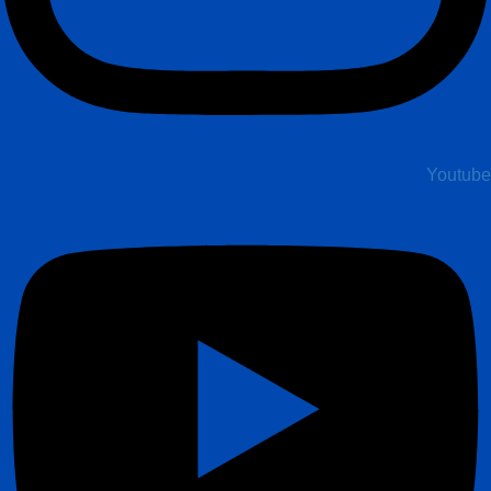
Youtube