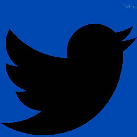
Twitter