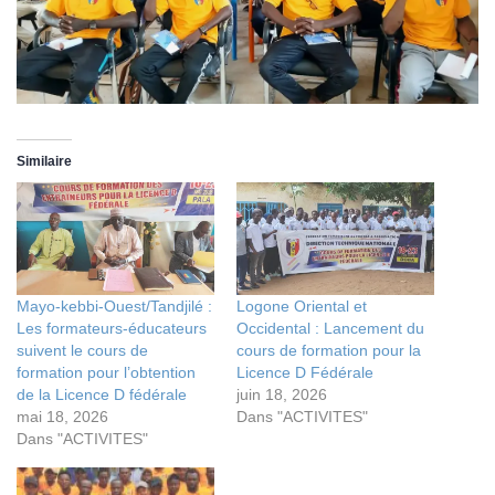
Similaire
Mayo-kebbi-Ouest/Tandjilé :
Logone Oriental et
Les formateurs-éducateurs
Occidental : Lancement du
suivent le cours de
cours de formation pour la
formation pour l’obtention
Licence D Fédérale
de la Licence D fédérale
juin 18, 2026
mai 18, 2026
Dans "ACTIVITES"
Dans "ACTIVITES"