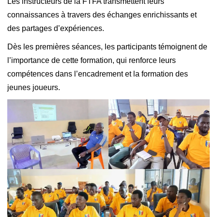
Les instructeurs de la FTFA transmettent leurs
connaissances à travers des échanges enrichissants et
des partages d’expériences.
Dès les premières séances, les participants témoignent de
l’importance de cette formation, qui renforce leurs
compétences dans l’encadrement et la formation des
jeunes joueurs.