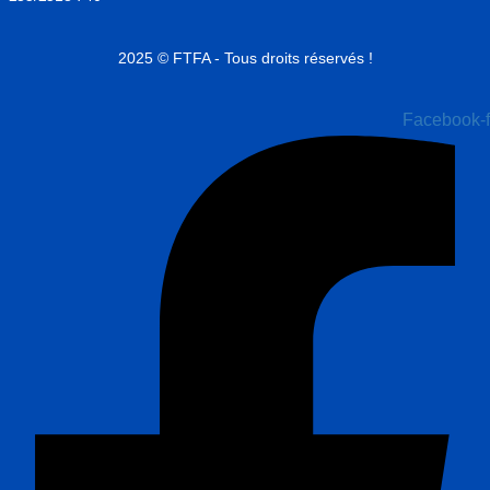
2025 © FTFA - Tous droits réservés !
Facebook-f