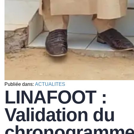
Publiée dans:
ACTUALITES
LINAFOOT :
Validation du
chronogramm