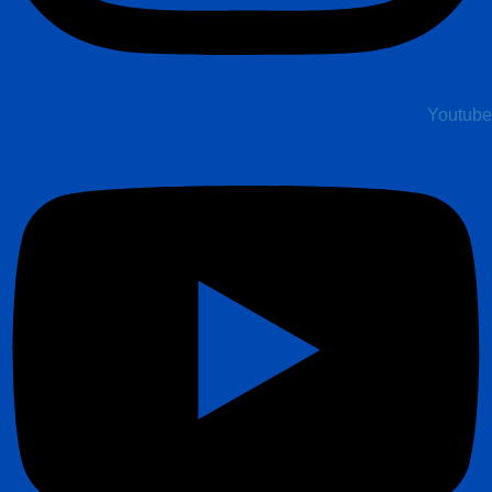
Youtube