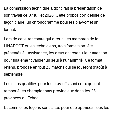
La commission technique a donc fait la présentation de
son travail ce 07 juillet 2026. Cette proposition définie de
façon claire, un chronogramme pour les play-off et un
format.
Lors de cette rencontre qui a réuni les membres de la
LINAFOOT et les techniciens, trois formats ont été
présentés à l’assistance, les deux ont retenu leur attention,
pour finalement valider un seul à l’unanimité. Ce format
retenu, propose en tout 23 matchs qui se joueront d’août à
septembre.
Les clubs qualifiés pour les play-offs sont ceux qui ont
remporté les championnats provinciaux dans les 23
provinces du Tchad.
Et comme les leçons sont faites pour être apprises, tous les