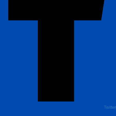
Twitter