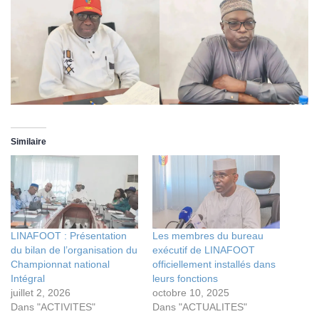
Similaire
LINAFOOT : Présentation
Les membres du bureau
du bilan de l’organisation du
exécutif de LINAFOOT
Championnat national
officiellement installés dans
Intégral
leurs fonctions
juillet 2, 2026
octobre 10, 2025
Dans "ACTIVITES"
Dans "ACTUALITES"