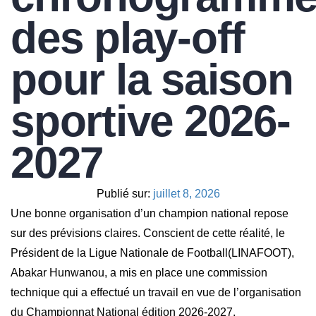
des play-off
pour la saison
sportive 2026-
2027
Publié sur:
juillet 8, 2026
Une bonne organisation d’un champion national repose
sur des prévisions claires. Conscient de cette réalité, le
Président de la Ligue Nationale de Football(LINAFOOT),
Abakar Hunwanou, a mis en place une commission
technique qui a effectué un travail en vue de l’organisation
du Championnat National édition 2026-2027.