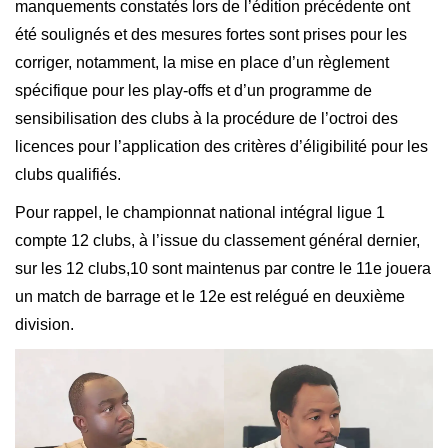
manquements constatés lors de l’édition précédente ont
été soulignés et des mesures fortes sont prises pour les
corriger, notamment, la mise en place d’un règlement
spécifique pour les play-offs et d’un programme de
sensibilisation des clubs à la procédure de l’octroi des
licences pour l’application des critères d’éligibilité pour les
clubs qualifiés.
Pour rappel, le championnat national intégral ligue 1
compte 12 clubs, à l’issue du classement général dernier,
sur les 12 clubs,10 sont maintenus par contre le 11e jouera
un match de barrage et le 12e est relégué en deuxième
division.