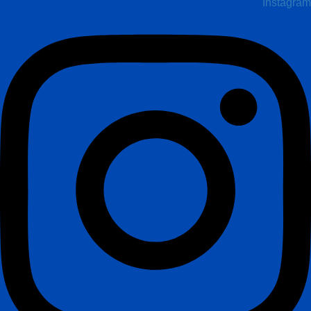
Instagram