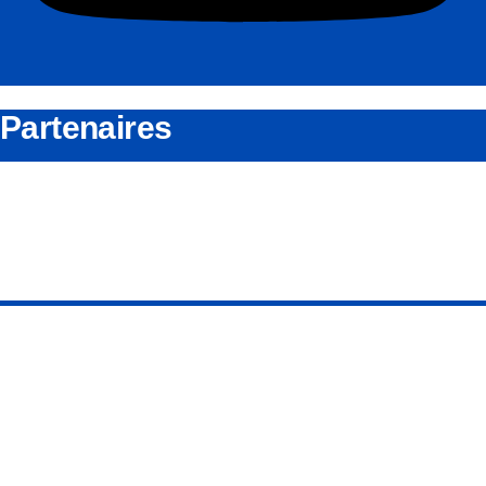
Partenaires