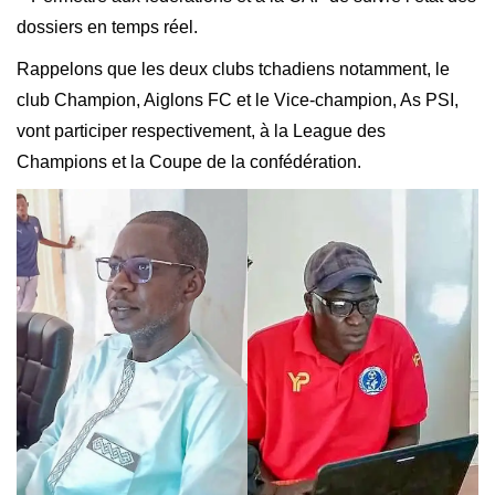
dossiers en temps réel.
Rappelons que les deux clubs tchadiens notamment, le
club Champion, Aiglons FC et le Vice-champion, As PSI,
vont participer respectivement, à la League des
Champions et la Coupe de la confédération.