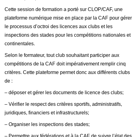
Cette session de formation a porté sur CLOP/CAF, une
plateforme numérique mise en place par la CAF pour gérer
le processus d’octroi des licences aux clubs et les
inspections des stades pour les compétitions nationales et
continentales.
Selon le formateur, tout club souhaitant participer aux
compétitions de la CAF doit impérativement remplir cinq
critères. Cette plateforme permet donc aux différents clubs
de :
– déposer et gérer les documents de licence des clubs;
– Vérifier le respect des critères sportifs, administratifs,
juridiques, financiers et infrastructurels;
– Organiser les inspections des stades;
– Permettre aux fédérations et à la CAF de suivre l’état des