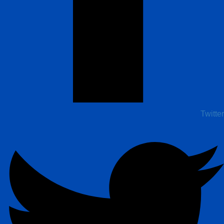
Twitter