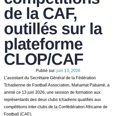
de la CAF,
outillés sur la
plateforme
CLOP/CAF
Publié sur:
juin 13, 2026
L’assistant du Secrétaire Général de la Fédération
Tchadienne de Football Association, Mahamat Pabamé, a
animé ce 13 juin 2026, une session de formation aux
représentants des deux clubs tchadiens qualifiés aux
compétitions inter-clubs de la Confédération Africaine de
Football (CAF).