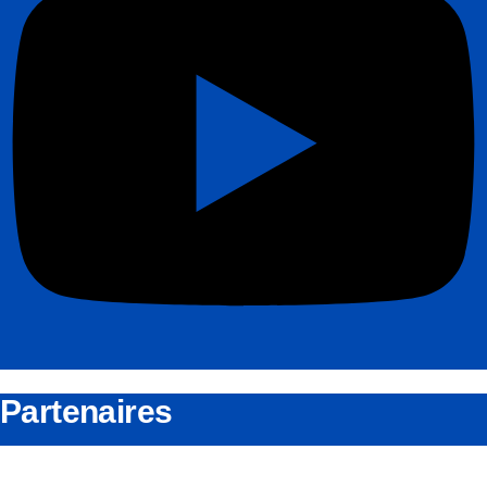
Partenaires