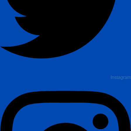
Instagram