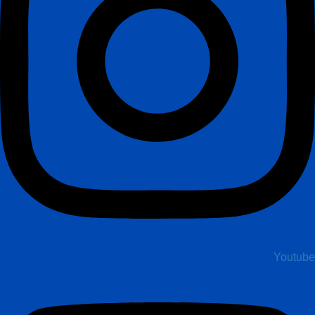
Youtube