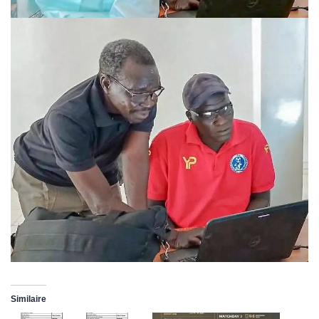
Similaire