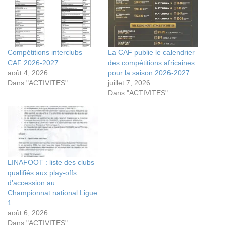
Compétitions interclubs
La CAF publie le calendrier
CAF 2026-2027
des compétitions africaines
août 4, 2026
pour la saison 2026-2027.
Dans "ACTIVITES"
juillet 7, 2026
Dans "ACTIVITES"
LINAFOOT : liste des clubs
qualifiés aux play-offs
d’accession au
Championnat national Ligue
1
août 6, 2026
Dans "ACTIVITES"