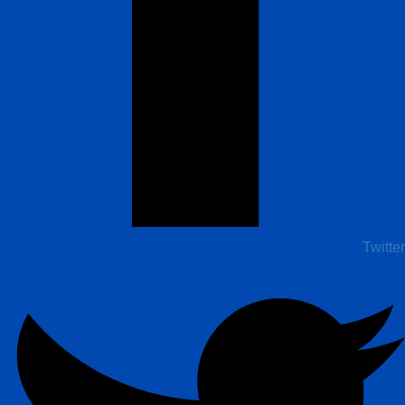
Twitter