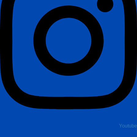
Youtube