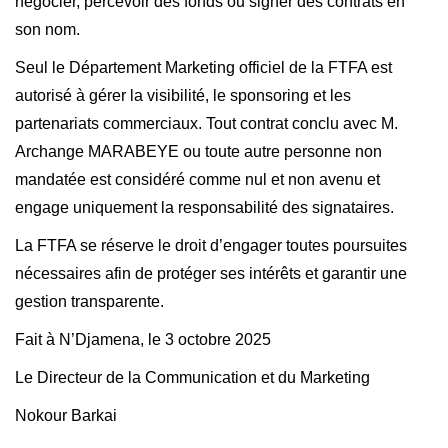
négocier, percevoir des fonds ou signer des contrats en
son nom.
Seul le Département Marketing officiel de la FTFA est
autorisé à gérer la visibilité, le sponsoring et les
partenariats commerciaux. Tout contrat conclu avec M.
Archange MARABEYE ou toute autre personne non
mandatée est considéré comme nul et non avenu et
engage uniquement la responsabilité des signataires.
La FTFA se réserve le droit d’engager toutes poursuites
nécessaires afin de protéger ses intérêts et garantir une
gestion transparente.
Fait à N’Djamena, le 3 octobre 2025
Le Directeur de la Communication et du Marketing
Nokour Barkai