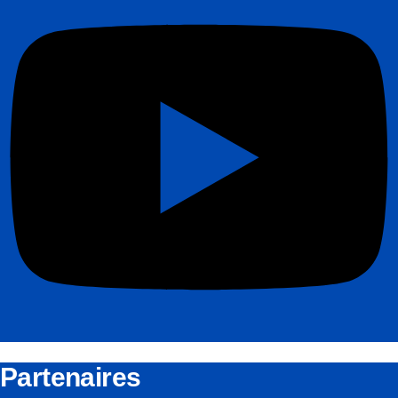
Partenaires