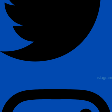
Instagram