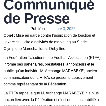
Communiqué
de Presse
Publié sur:
octobre 3, 2025
Objet
: Mise en garde contre l’usurpation de fonction et
l’exercice illicite d’activités de marketing au Stade
Olympique Maréchal Idriss Déby Itno
La Fédération Tchadienne de Football Association (FTFA)
informe ses partenaires, prestataires, annonceurs et le
public qu’un individu, M. Archange MARABEYE, ancien
communicateur de la FTFA, se présente abusivement
comme représentant de la Fédération.
La FTFA rappelle que M. Archange MARABEYE n’a plus
aucun lien avec la Fédération et n’est donc pas habilité à