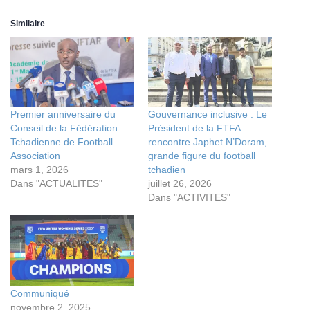
Similaire
Premier anniversaire du
Gouvernance inclusive : Le
Conseil de la Fédération
Président de la FTFA
Tchadienne de Football
rencontre Japhet N’Doram,
Association
grande figure du football
mars 1, 2026
tchadien
Dans "ACTUALITES"
juillet 26, 2026
Dans "ACTIVITES"
Communiqué
novembre 2, 2025