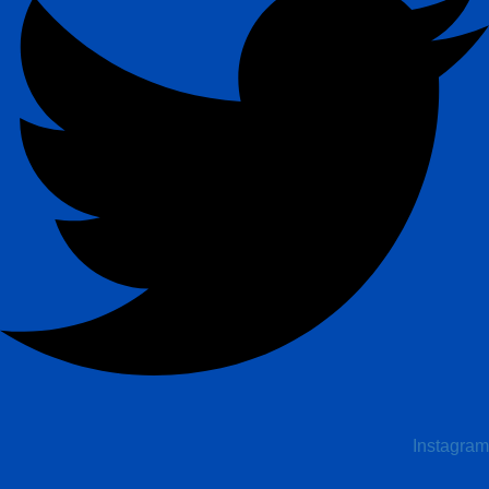
Instagram