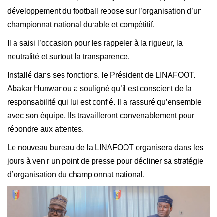
développement du football repose sur l’organisation d’un
championnat national durable et compétitif.
Il a saisi l’occasion pour les rappeler à la rigueur, la
neutralité et surtout la transparence.
‎Installé dans ses fonctions, le Président de LINAFOOT,
Abakar Hunwanou a souligné qu’il est conscient de la
responsabilité qui lui est confié. Il a rassuré qu’ensemble
avec son équipe, Ils travailleront convenablement pour
répondre aux attentes.
‎Le nouveau bureau de la LINAFOOT organisera dans les
jours à venir un point de presse pour décliner sa stratégie
d’organisation du championnat national.