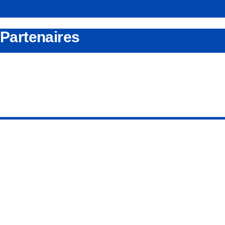
Partenaires