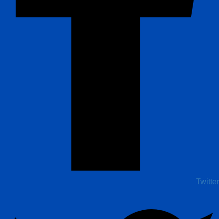
Twitter