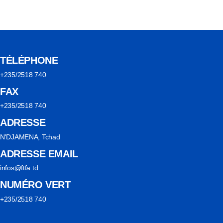
TÉLÉPHONE
+235/2518 740
FAX
+235/2518 740
ADRESSE
N'DJAMENA, Tchad
ADRESSE EMAIL
infos@ftfa.td
NUMÉRO VERT
+235/2518 740