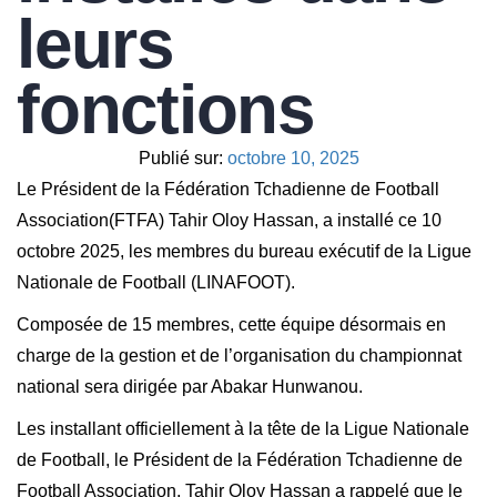
leurs
fonctions
Publié sur:
octobre 10, 2025
Le Président de la Fédération Tchadienne de Football
Association(FTFA) Tahir Oloy Hassan, a installé ce 10
octobre 2025, les membres du bureau exécutif de la Ligue
Nationale de Football (LINAFOOT).
Composée de 15 membres, cette équipe désormais en
charge de la gestion et de l’organisation du championnat
national sera dirigée par Abakar Hunwanou.
Les installant officiellement à la tête de la Ligue Nationale
de Football, le Président de la Fédération Tchadienne de
Football Association, Tahir Oloy Hassan a rappelé que le