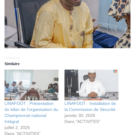
Similaire
LINAFOOT : Présentation
LINAFOOT : Installation de
du bilan de l’organisation du
la Commission de Sécurité
Championnat national
janvier 30, 2026
Intégral
Dans "ACTIVITES"
juillet 2, 2026
Dans "ACTIVITES"