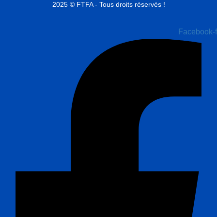
2025 © FTFA - Tous droits réservés !
Facebook-f