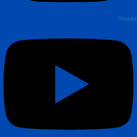
Youtube