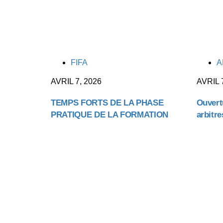
TAGS
TAGS
FIFA
A
AVRIL 7, 2026
AVRIL 
TEMPS FORTS DE LA PHASE
Ouvert
PRATIQUE DE LA FORMATION
arbitre