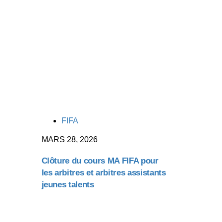
TAGS
FIFA
MARS 28, 2026
Clôture du cours MA FIFA pour
les arbitres et arbitres assistants
jeunes talents