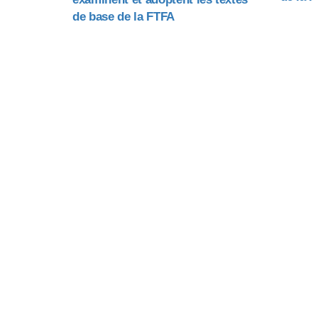
de base de la FTFA