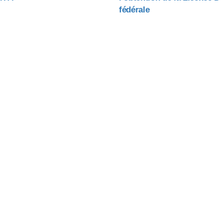
fédérale