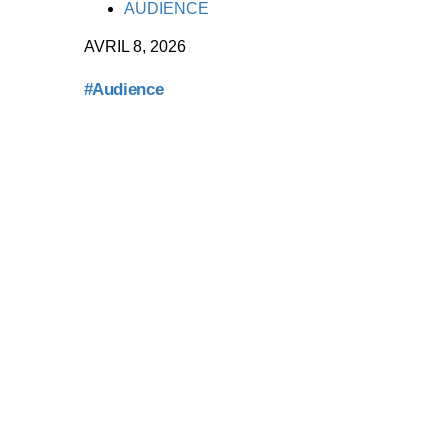
TAGS
AUDIENCE
AVRIL 8, 2026
#Audience