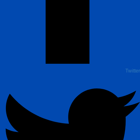
Twitter