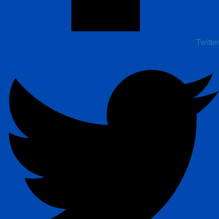
Twitter