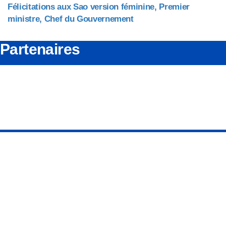
Félicitations aux Sao version féminine, Premier
ministre, Chef du Gouvernement
Partenaires