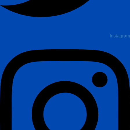
Instagram