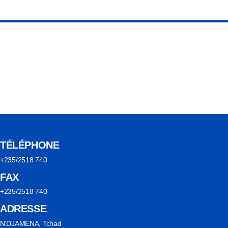
TÉLÉPHONE
+235/2518 740
FAX
+235/2518 740
ADRESSE
N'DJAMENA, Tchad