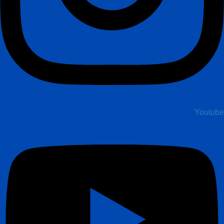
Youtube