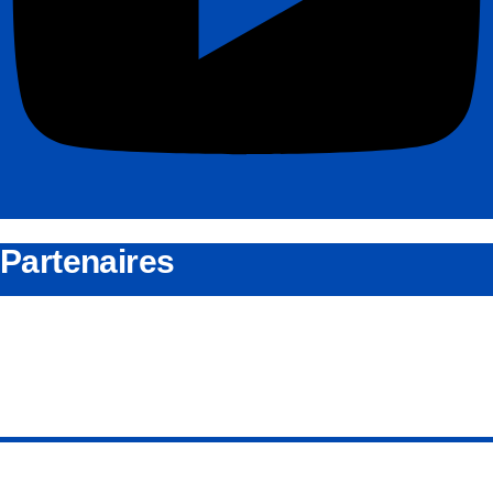
Partenaires