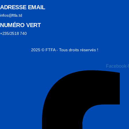
ADRESSE EMAIL
infos@ftfa.td
NUMÉRO VERT
+235/2518 740
2025 © FTFA - Tous droits réservés !
Facebook-f