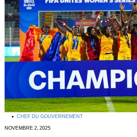
TAGS
CHEF DU GOUVERNEMENT
NOVEMBRE 2, 2025