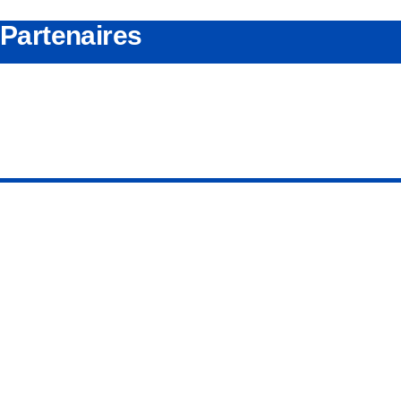
Partenaires