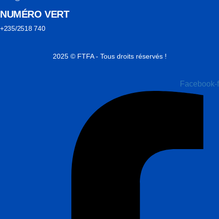
NUMÉRO VERT
+235/2518 740
2025 © FTFA - Tous droits réservés !
Facebook-f