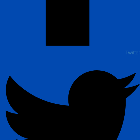
Twitter