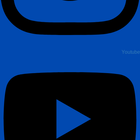
Youtube