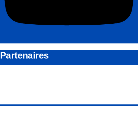
Partenaires