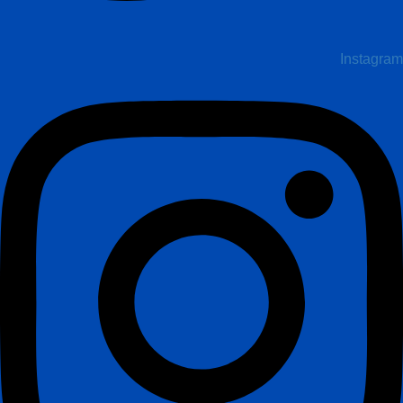
Instagram