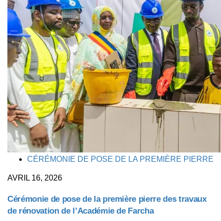
TAGS
CÉRÉMONIE DE POSE DE LA PREMIÈRE PIERRE
AVRIL 16, 2026
Cérémonie de pose de la première pierre des travaux
de rénovation de l’Académie de Farcha