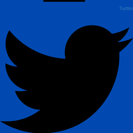
Twitter